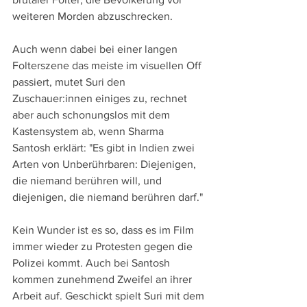
weiteren Morden abzuschrecken.
Auch wenn dabei bei einer langen 
Folterszene das meiste im visuellen Off 
passiert, mutet Suri den 
Zuschauer:innen einiges zu, rechnet 
aber auch schonungslos mit dem 
Kastensystem ab, wenn Sharma 
Santosh erklärt: "Es gibt in Indien zwei 
Arten von Unberührbaren: Diejenigen, 
die niemand berühren will, und 
diejenigen, die niemand berühren darf."
Kein Wunder ist es so, dass es im Film 
immer wieder zu Protesten gegen die 
Polizei kommt. Auch bei Santosh 
kommen zunehmend Zweifel an ihrer 
Arbeit auf. Geschickt spielt Suri mit dem 