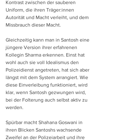
Kontrast zwischen der sauberen 
Uniform, die ihren Träger:innen 
Autorität und Macht verleiht, und dem 
Missbrauch dieser Macht.
Gleichzeitig kann man in Santosh eine 
jüngere Version ihrer erfahrenen 
Kollegin Sharma erkennen. Einst hat 
wohl auch sie voll Idealismus den 
Polizeidienst angetreten, hat sich aber 
längst mit dem System arrangiert. Wie 
diese Einverleibung funktioniert, wird 
klar, wenn Santosh gezwungen wird, 
bei der Folterung auch selbst aktiv zu 
werden.
Spürbar macht Shahana Goswani in 
ihren Blicken Santoshs wachsende 
Zweifel an der Polizeiarbeit und ihre 