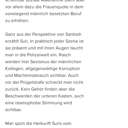
vor allem dazu die Frauenquote in dem 
vorwiegend männlich besetzten Beruf 
zu erhöhen.
Ganz aus der Perspektive von Santosh 
erzählt Suri. In praktisch jeder Szene ist 
sie präsent und mit ihren Augen taucht 
man in die Polizeiwelt ein. Rasch 
werden hier Sexismus der männlichen 
Kollegen, allgegenwärtige Korruption 
und Machtmissbrauch sichtbar. Auch 
vor der Prügelstrafe schreckt man nicht 
zurück. Kein Gehör finden aber die 
Beschwerden der unteren Kasten, auch 
eine islamophobe Stimmung wird 
sichtbar.
Man spürt die Herkunft Suris vom 