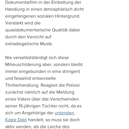
Dokumentarfilm in der Einbettung der 
Handlung in einen atmosphärisch dicht 
eingefangenen sozialen Hintergrund. 
Verstärkt wird die 
quasidokumentarische Qualität dabei 
durch den Verzicht auf 
extradiegetische Musik.
Nie verselbstständigt sich diese 
Milieuschilderung aber, sondern bleibt 
immer eingebunden in eine stringent 
und fesselnd entwickelte 
Thrillerhandlung. Reagiert die Polizei 
zunächst nämlich auf die Meldung 
eines Vaters über das Verschwinden 
seiner 15-jährigen Tochter nicht, da es 
sich um Angehörige der 
untersten 
Kaste Dalit
 handelt, so muss sie doch 
aktiv werden, als die Leiche des 