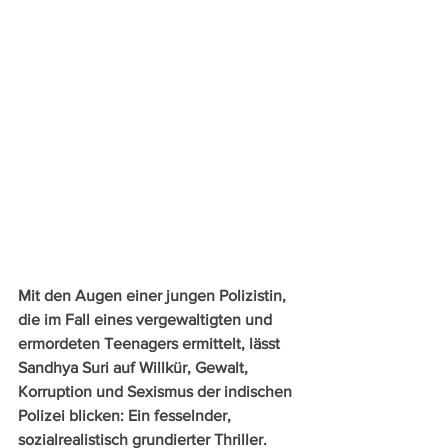
Mit den Augen einer jungen Polizistin, 
die im Fall eines vergewaltigten und 
ermordeten Teenagers ermittelt, lässt 
Sandhya Suri auf Willkür, Gewalt, 
Korruption und Sexismus der indischen 
Polizei blicken: Ein fesselnder, 
sozialrealistisch grundierter Thriller.