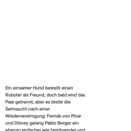
Ein einsamer Hund bestellt einen 
Roboter als Freund, doch bald wird das 
Paar getrennt, aber es bleibt die 
Sehnsucht nach einer 
Wiedervereinigung: Fernab von Pixar 
und Disney gelang Pablo Berger ein 
ebenso einfacher wie berührender und 