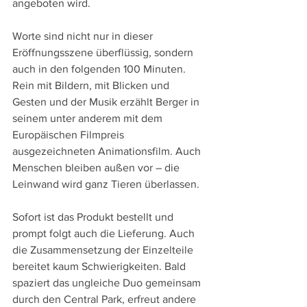
angeboten wird.
Worte sind nicht nur in dieser 
Eröffnungsszene überflüssig, sondern 
auch in den folgenden 100 Minuten. 
Rein mit Bildern, mit Blicken und 
Gesten und der Musik erzählt Berger in 
seinem unter anderem mit dem 
Europäischen Filmpreis 
ausgezeichneten Animationsfilm. Auch 
Menschen bleiben außen vor – die 
Leinwand wird ganz Tieren überlassen.
Sofort ist das Produkt bestellt und 
prompt folgt auch die Lieferung. Auch 
die Zusammensetzung der Einzelteile 
bereitet kaum Schwierigkeiten. Bald 
spaziert das ungleiche Duo gemeinsam 
durch den Central Park, erfreut andere 