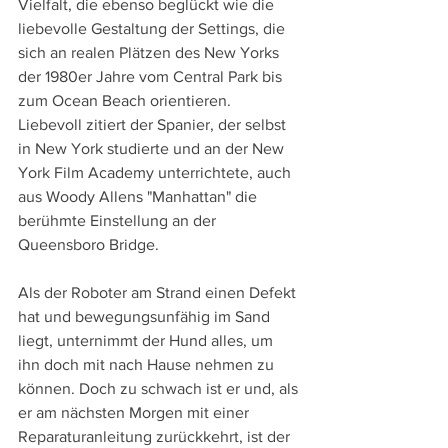
Vielfalt, die ebenso beglückt wie die 
liebevolle Gestaltung der Settings, die 
sich an realen Plätzen des New Yorks 
der 1980er Jahre vom Central Park bis 
zum Ocean Beach orientieren. 
Liebevoll zitiert der Spanier, der selbst 
in New York studierte und an der New 
York Film Academy unterrichtete, auch 
aus Woody Allens "Manhattan" die 
berühmte Einstellung an der 
Queensboro Bridge.
Als der Roboter am Strand einen Defekt 
hat und bewegungsunfähig im Sand 
liegt, unternimmt der Hund alles, um 
ihn doch mit nach Hause nehmen zu 
können. Doch zu schwach ist er und, als 
er am nächsten Morgen mit einer 
Reparaturanleitung zurückkehrt, ist der 