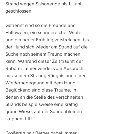
Strand wegen Saisonende bis 1. Juni 
geschlossen.
Getrennt sind so die Freunde und 
Halloween, ein schneereicher Winter 
und ein neuer Frühling verstreichen, bis 
der Hund sich wieder am Strand auf die 
Suche nach seinem Freund machen 
kann. Während dieser Zeit träumt der 
Roboter immer wieder vom Ausbruch 
aus seinem Strandgefängnis und einer 
Wiederbegegnung mit dem Hund. 
Beglückend sind diese Träume, in 
denen an die Stelle des verschneiten 
Strands beispielsweise eine kräftig 
grüne Wiese, auf der Sonnenblumen 
steppen, tritt.
Großartig hält Berger dabei immer 