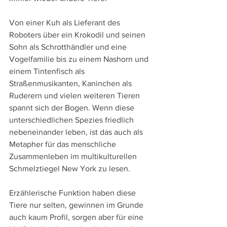
Von einer Kuh als Lieferant des 
Roboters über ein Krokodil und seinen 
Sohn als Schrotthändler und eine 
Vogelfamilie bis zu einem Nashorn und 
einem Tintenfisch als 
Straßenmusikanten, Kaninchen als 
Ruderern und vielen weiteren Tieren 
spannt sich der Bogen. Wenn diese 
unterschiedlichen Spezies friedlich 
nebeneinander leben, ist das auch als 
Metapher für das menschliche 
Zusammenleben im multikulturellen 
Schmelztiegel New York zu lesen.
Erzählerische Funktion haben diese 
Tiere nur selten, gewinnen im Grunde 
auch kaum Profil, sorgen aber für eine 