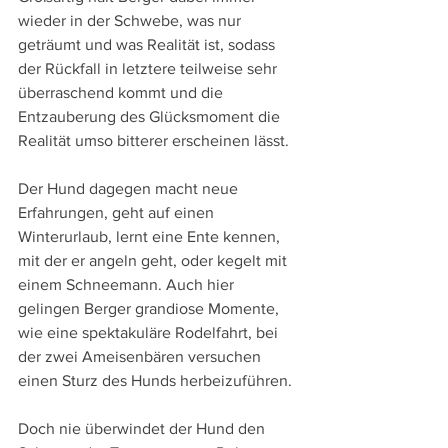
wieder in der Schwebe, was nur 
geträumt und was Realität ist, sodass 
der Rückfall in letztere teilweise sehr 
überraschend kommt und die 
Entzauberung des Glücksmoment die 
Realität umso bitterer erscheinen lässt.
Der Hund dagegen macht neue 
Erfahrungen, geht auf einen 
Winterurlaub, lernt eine Ente kennen, 
mit der er angeln geht, oder kegelt mit 
einem Schneemann. Auch hier 
gelingen Berger grandiose Momente, 
wie eine spektakuläre Rodelfahrt, bei 
der zwei Ameisenbären versuchen 
einen Sturz des Hunds herbeizuführen.
Doch nie überwindet der Hund den 