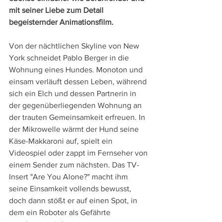
mit seiner Liebe zum Detail 
begeisternder Animationsfilm.
Von der nächtlichen Skyline von New 
York schneidet Pablo Berger in die 
Wohnung eines Hundes. Monoton und 
einsam verläuft dessen Leben, während 
sich ein Elch und dessen Partnerin in 
der gegenüberliegenden Wohnung an 
der trauten Gemeinsamkeit erfreuen. In 
der Mikrowelle wärmt der Hund seine 
Käse-Makkaroni auf, spielt ein 
Videospiel oder zappt im Fernseher von 
einem Sender zum nächsten. Das TV-
Insert "Are You Alone?" macht ihm 
seine Einsamkeit vollends bewusst, 
doch dann stößt er auf einen Spot, in 
dem ein Roboter als Gefährte 