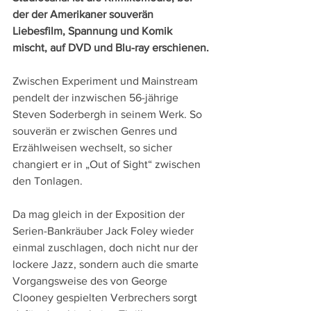
der der Amerikaner souverän 
Liebesfilm, Spannung und Komik 
mischt, auf DVD und Blu-ray erschienen.
Zwischen Experiment und Mainstream 
pendelt der inzwischen 56-jährige 
Steven Soderbergh in seinem Werk. So 
souverän er zwischen Genres und 
Erzählweisen wechselt, so sicher 
changiert er in „Out of Sight“ zwischen 
den Tonlagen.
Da mag gleich in der Exposition der 
Serien-Bankräuber Jack Foley wieder 
einmal zuschlagen, doch nicht nur der 
lockere Jazz, sondern auch die smarte 
Vorgangsweise des von George 
Clooney gespielten Verbrechers sorgt 