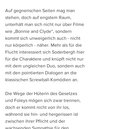
Auf gegnerischen Seiten mag man 
stehen, doch auf engstem Raum, 
unterhält man sich nicht nur über Filme 
wie „Bonnie and Clyde“, sondern 
kommt sich unweigerlich auch - nicht 
nur körperlich - näher. Mehr als für die 
Flucht interessiert sich Soderbergh hier 
für die Charaktere und knüpft nicht nur 
mit dem ungleichen Duo, sondern auch 
mit den pointierten Dialogen an die 
klassischen Screwball-Komödien an.
Die Wege der Hüterin des Gesetzes 
und Foleys mögen sich zwar trennen, 
doch er kommt nicht von ihr los, 
während sie hin- und hergerissen ist 
zwischen ihrer Pflicht und der 
wachsenden Sympathie für den 