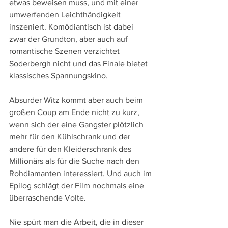
etwas beweisen muss, und mit einer 
umwerfenden Leichthändigkeit 
inszeniert. Komödiantisch ist dabei 
zwar der Grundton, aber auch auf 
romantische Szenen verzichtet 
Soderbergh nicht und das Finale bietet 
klassisches Spannungskino. 
Absurder Witz kommt aber auch beim 
großen Coup am Ende nicht zu kurz, 
wenn sich der eine Gangster plötzlich 
mehr für den Kühlschrank und der 
andere für den Kleiderschrank des 
Millionärs als für die Suche nach den 
Rohdiamanten interessiert. Und auch im 
Epilog schlägt der Film nochmals eine 
überraschende Volte.
Nie spürt man die Arbeit, die in dieser 