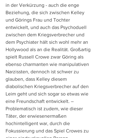
in der Verkürzung - auch die enge 
Beziehung, die sich zwischen Kelley 
und Görings Frau und Tochter 
entwickelt, und auch das Psychoduell 
zwischen dem Kriegsverbrecher und 
dem Psychiater hält sich wohl mehr an 
Hollywood als an die Realität. Großartig 
spielt Russell Crowe zwar Göring als 
ebenso charmanten wie manipulativen 
Narzissten, dennoch ist schwer zu 
glauben, dass Kelley diesem 
diabolischen Kriegsverbrecher auf den 
Leim geht und sich sogar so etwas wie 
eine Freundschaft entwickelt. – 
Problematisch ist zudem, wie dieser 
Täter, der erwiesenermaßen 
hochintelligent war, durch die 
Fokussierung und das Spiel Crowes zu 