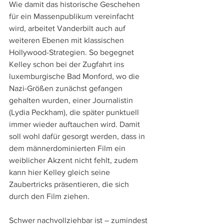
Wie damit das historische Geschehen 
für ein Massenpublikum vereinfacht 
wird, arbeitet Vanderbilt auch auf 
weiteren Ebenen mit klassischen 
Hollywood-Strategien. So begegnet 
Kelley schon bei der Zugfahrt ins 
luxemburgische Bad Monford, wo die 
Nazi-Größen zunächst gefangen 
gehalten wurden, einer Journalistin 
(Lydia Peckham), die später punktuell 
immer wieder auftauchen wird. Damit 
soll wohl dafür gesorgt werden, dass in 
dem männerdominierten Film ein 
weiblicher Akzent nicht fehlt, zudem 
kann hier Kelley gleich seine 
Zaubertricks präsentieren, die sich 
durch den Film ziehen.
Schwer nachvollziehbar ist – zumindest 