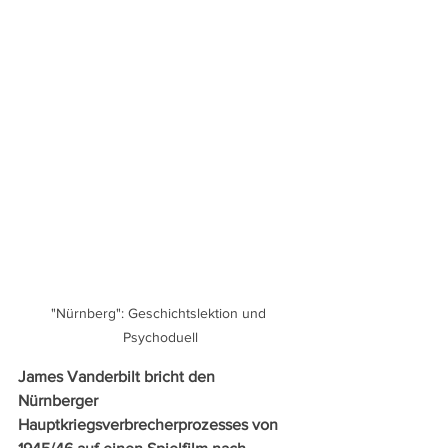
"Nürnberg": Geschichtslektion und 
Psychoduell
James Vanderbilt bricht den 
Nürnberger 
Hauptkriegsverbrecherprozesses von 