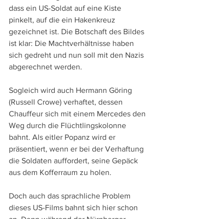
dass ein US-Soldat auf eine Kiste 
pinkelt, auf die ein Hakenkreuz 
gezeichnet ist. Die Botschaft des Bildes 
ist klar: Die Machtverhältnisse haben 
sich gedreht und nun soll mit den Nazis 
abgerechnet werden.
Sogleich wird auch Hermann Göring 
(Russell Crowe) verhaftet, dessen 
Chauffeur sich mit einem Mercedes den 
Weg durch die Flüchtlingskolonne 
bahnt. Als eitler Popanz wird er 
präsentiert, wenn er bei der Verhaftung 
die Soldaten auffordert, seine Gepäck 
aus dem Kofferraum zu holen.
Doch auch das sprachliche Problem 
dieses US-Films bahnt sich hier schon 