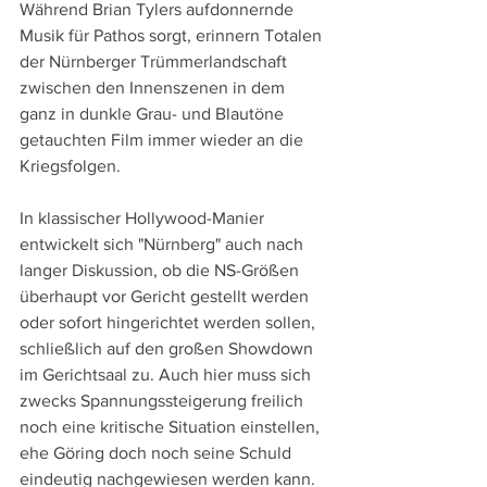
Während Brian Tylers aufdonnernde 
Musik für Pathos sorgt, erinnern Totalen 
der Nürnberger Trümmerlandschaft 
zwischen den Innenszenen in dem 
ganz in dunkle Grau- und Blautöne 
getauchten Film immer wieder an die 
Kriegsfolgen. 
In klassischer Hollywood-Manier 
entwickelt sich "Nürnberg" auch nach 
langer Diskussion, ob die NS-Größen 
überhaupt vor Gericht gestellt werden 
oder sofort hingerichtet werden sollen, 
schließlich auf den großen Showdown 
im Gerichtsaal zu. Auch hier muss sich 
zwecks Spannungssteigerung freilich 
noch eine kritische Situation einstellen, 
ehe Göring doch noch seine Schuld 
eindeutig nachgewiesen werden kann.