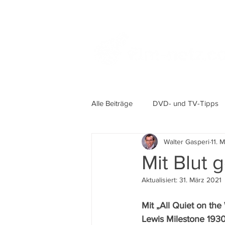
Alle Beiträge
DVD- und TV-Tipps
Walter Gasperi
11. 
Mit Blut 
Aktualisiert:
31. März 2021
Mit „All Quiet on the
Lewis Milestone 1930