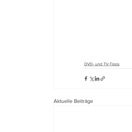
DVD- und TV-Tipps
Aktuelle Beiträge