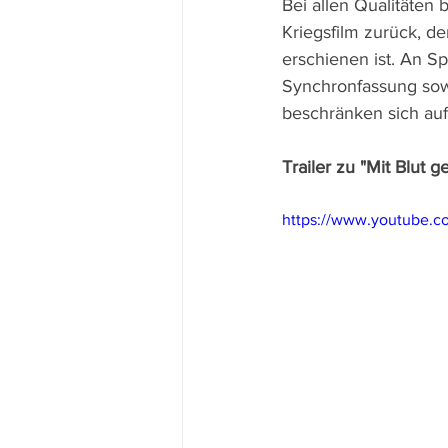
Bei allen Qualitäten
Kriegsfilm zurück, de
erschienen ist. An S
Synchronfassung sowi
beschränken sich auf 
Trailer zu "Mit Blut 
https://www.youtube.