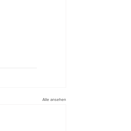
Alle ansehen