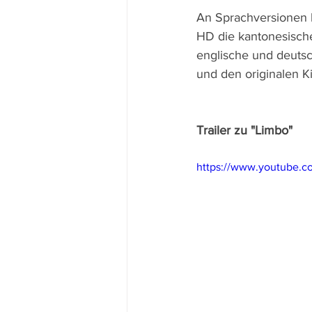
An Sprachversionen b
HD die kantonesisch
englische und deutsc
und den originalen Ki
Trailer zu "Limbo"
https://www.youtube