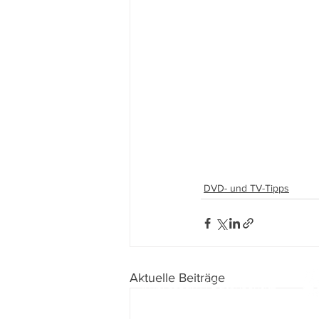
DVD- und TV-Tipps
Aktuelle Beiträge
Impressum
I
Datenschutz