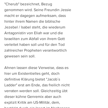
"Cherub" bezeichnet, Bezug 
genommen wird. Seine Freundin Jessie 
macht er dagegen aufmerksam, dass 
hinter ihrem Namen die biblische 
Jezebel / Isabel steht, die wiederum 
Antagonistin von Eliah war und die 
Israeliten zum Abfall von ihrem Gott 
verleitet haben soll und für den Tod 
zahlreicher Propheten verantwortlich 
gewesen sein soll.
Ahnen lassen diese Verweise, dass es 
hier um Existentielles geht, doch 
definitive Klärung bietet "Jacob´s 
Ladder" erst am Ende, das freilich nicht 
verraten werden soll. Gleichzeitig übt 
dieser kühne Genremix aber auch 
explizit Kritik am US-Militär, dem, 