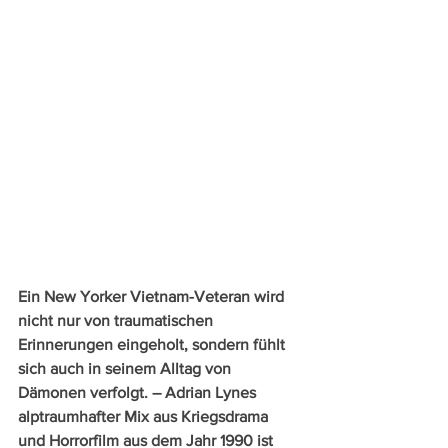
Ein New Yorker Vietnam-Veteran wird 
nicht nur von traumatischen 
Erinnerungen eingeholt, sondern fühlt 
sich auch in seinem Alltag von 
Dämonen verfolgt. – Adrian Lynes 
alptraumhafter Mix aus Kriegsdrama 
und Horrorfilm aus dem Jahr 1990 ist 