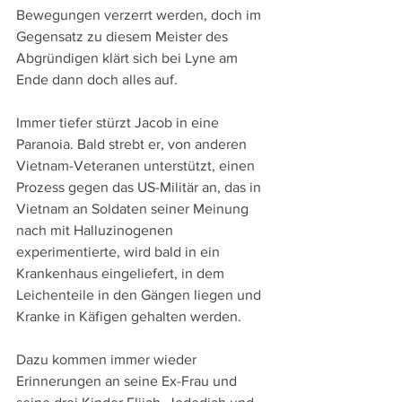
Bewegungen verzerrt werden, doch im 
Gegensatz zu diesem Meister des 
Abgründigen klärt sich bei Lyne am 
Ende dann doch alles auf.
Immer tiefer stürzt Jacob in eine 
Paranoia. Bald strebt er, von anderen 
Vietnam-Veteranen unterstützt, einen 
Prozess gegen das US-Militär an, das in 
Vietnam an Soldaten seiner Meinung 
nach mit Halluzinogenen 
experimentierte, wird bald in ein 
Krankenhaus eingeliefert, in dem 
Leichenteile in den Gängen liegen und 
Kranke in Käfigen gehalten werden.
Dazu kommen immer wieder 
Erinnerungen an seine Ex-Frau und 