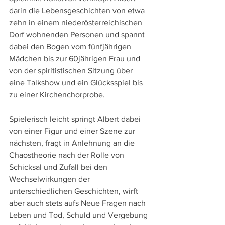
darin die Lebensgeschichten von etwa 
zehn in einem niederösterreichischen 
Dorf wohnenden Personen und spannt 
dabei den Bogen vom fünfjährigen 
Mädchen bis zur 60jährigen Frau und 
von der spiritistischen Sitzung über 
eine Talkshow und ein Glücksspiel bis 
zu einer Kirchenchorprobe.
Spielerisch leicht springt Albert dabei 
von einer Figur und einer Szene zur 
nächsten, fragt in Anlehnung an die 
Chaostheorie nach der Rolle von 
Schicksal und Zufall bei den 
Wechselwirkungen der 
unterschiedlichen Geschichten, wirft 
aber auch stets aufs Neue Fragen nach 
Leben und Tod, Schuld und Vergebung 