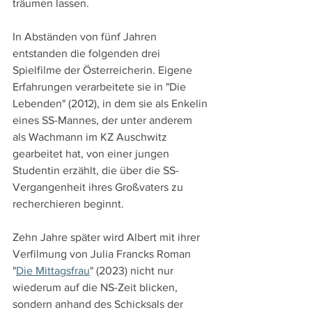
träumen lassen.
In Abständen von fünf Jahren 
entstanden die folgenden drei 
Spielfilme der Österreicherin. Eigene 
Erfahrungen verarbeitete sie in "Die 
Lebenden" (2012), in dem sie als Enkelin 
eines SS-Mannes, der unter anderem 
als Wachmann im KZ Auschwitz 
gearbeitet hat, von einer jungen 
Studentin erzählt, die über die SS-
Vergangenheit ihres Großvaters zu 
recherchieren beginnt.
Zehn Jahre später wird Albert mit ihrer 
Verfilmung von Julia Francks Roman 
"
Die Mittagsfrau
" (2023) nicht nur 
wiederum auf die NS-Zeit blicken, 
sondern anhand des Schicksals der 