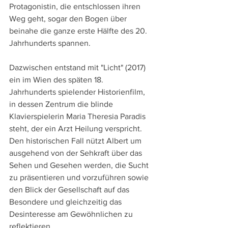
Protagonistin, die entschlossen ihren 
Weg geht, sogar den Bogen über 
beinahe die ganze erste Hälfte des 20. 
Jahrhunderts spannen.
Dazwischen entstand mit "Licht" (2017) 
ein im Wien des späten 18. 
Jahrhunderts spielender Historienfilm, 
in dessen Zentrum die blinde 
Klavierspielerin Maria Theresia Paradis 
steht, der ein Arzt Heilung verspricht. 
Den historischen Fall nützt Albert um 
ausgehend von der Sehkraft über das 
Sehen und Gesehen werden, die Sucht 
zu präsentieren und vorzuführen sowie 
den Blick der Gesellschaft auf das 
Besondere und gleichzeitig das 
Desinteresse am Gewöhnlichen zu 
reflektieren.