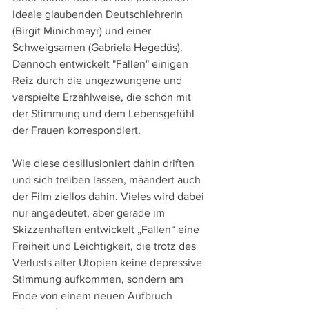
Ideale glaubenden Deutschlehrerin 
(Birgit Minichmayr) und einer 
Schweigsamen (Gabriela Hegedüs). 
Dennoch entwickelt "Fallen" einigen 
Reiz durch die ungezwungene und 
verspielte Erzählweise, die schön mit 
der Stimmung und dem Lebensgefühl 
der Frauen korrespondiert. 
Wie diese desillusioniert dahin driften 
und sich treiben lassen, mäandert auch 
der Film ziellos dahin. Vieles wird dabei 
nur angedeutet, aber gerade im 
Skizzenhaften entwickelt „Fallen“ eine 
Freiheit und Leichtigkeit, die trotz des 
Verlusts alter Utopien keine depressive 
Stimmung aufkommen, sondern am 
Ende von einem neuen Aufbruch 