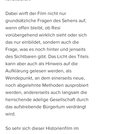
Dabei wirft der Film nicht nur 
grundsätzliche Fragen des Sehens auf, 
wenn offen bleibt, ob Resi 
vorübergehend wirklich sieht oder sich 
das nur einbildet, sondern auch die 
Frage, was es noch hinter und jenseits 
des Sichtbaren gibt. Das Licht des Titels 
kann aber auch als Hinweis auf die 
Aufklärung gelesen werden, als 
Wendepunkt, an dem einerseits neue, 
noch abgelehnte Methoden ausprobiert 
werden, andererseits auch langsam die 
herrschende adelige Gesellschaft durch 
das aufstrebende Bürgertum verdrängt 
wird.
So sehr sich dieser Historienfilm im 