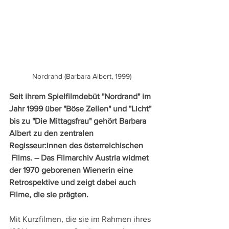
Nordrand (Barbara Albert, 1999)
Seit ihrem Spielfilmdebüt "Nordrand" im 
Jahr 1999 über "Böse Zellen" und "Licht" 
bis zu "Die Mittagsfrau" gehört Barbara 
Albert zu den zentralen 
Regisseur:innen des österreichischen 
 Films. – Das Filmarchiv Austria widmet 
der 1970 geborenen Wienerin eine 
Retrospektive und zeigt dabei auch 
Filme, die sie prägten.
Mit Kurzfilmen, die sie im Rahmen ihres 