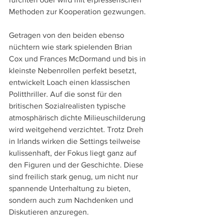
Methoden zur Kooperation gezwungen.
Getragen von den beiden ebenso 
nüchtern wie stark spielenden Brian 
Cox und Frances McDormand und bis in 
kleinste Nebenrollen perfekt besetzt, 
entwickelt Loach einen klassischen 
Politthriller. Auf die sonst für den 
britischen Sozialrealisten typische 
atmosphärisch dichte Milieuschilderung 
wird weitgehend verzichtet. Trotz Dreh 
in Irlands wirken die Settings teilweise 
kulissenhaft, der Fokus liegt ganz auf 
den Figuren und der Geschichte. Diese 
sind freilich stark genug, um nicht nur 
spannende Unterhaltung zu bieten, 
sondern auch zum Nachdenken und 
Diskutieren anzuregen.