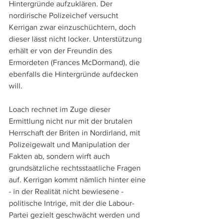
Hintergründe aufzuklären. Der 
nordirische Polizeichef versucht 
Kerrigan zwar einzuschüchtern, doch 
dieser lässt nicht locker. Unterstützung 
erhält er von der Freundin des 
Ermordeten (Frances McDormand), die 
ebenfalls die Hintergründe aufdecken 
will.
Loach rechnet im Zuge dieser 
Ermittlung nicht nur mit der brutalen 
Herrschaft der Briten in Nordirland, mit 
Polizeigewalt und Manipulation der 
Fakten ab, sondern wirft auch 
grundsätzliche rechtsstaatliche Fragen 
auf. Kerrigan kommt nämlich hinter eine 
- in der Realität nicht bewiesene - 
politische Intrige, mit der die Labour-
Partei gezielt geschwächt werden und 