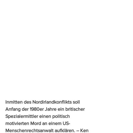
Inmitten des Nordirlandkonflikts soll 
Anfang der 1980er Jahre ein britischer 
Spezialermittler einen politisch 
motivierten Mord an einem US-
Menschenrechtsanwalt aufklären. – Ken 