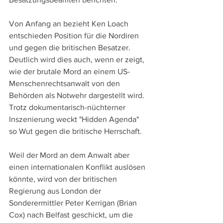
Von Anfang an bezieht Ken Loach 
entschieden Position für die Nordiren 
und gegen die britischen Besatzer. 
Deutlich wird dies auch, wenn er zeigt, 
wie der brutale Mord an einem US-
Menschenrechtsanwalt von den 
Behörden als Notwehr dargestellt wird. 
Trotz dokumentarisch-nüchterner 
Inszenierung weckt "Hidden Agenda" 
so Wut gegen die britische Herrschaft.
Weil der Mord an dem Anwalt aber 
einen internationalen Konflikt auslösen 
könnte, wird von der britischen 
Regierung aus London der 
Sonderermittler Peter Kerrigan (Brian 
Cox) nach Belfast geschickt, um die 