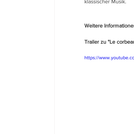
klassischer Musik.
Weitere Informatione
Trailer zu "Le corbea
https://www.youtube.