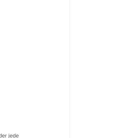
der jede 