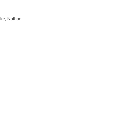
ke, Nathan 