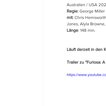
Australien / USA 202
Regie: 
George Miller
mit: 
Chris Hemsworth,
Jones, Alyla Browne
Länge
: 148 min.
Läuft derzeit in den 
Trailer zu "Furiosa:
https://www.youtube.