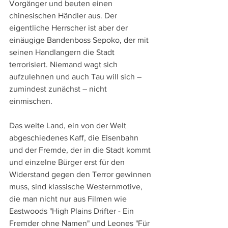
Vorgänger und beuten einen 
chinesischen Händler aus. Der 
eigentliche Herrscher ist aber der 
einäugige Bandenboss Sepoko, der mit 
seinen Handlangern die Stadt 
terrorisiert. Niemand wagt sich 
aufzulehnen und auch Tau will sich – 
zumindest zunächst – nicht 
einmischen.  
Das weite Land, ein von der Welt 
abgeschiedenes Kaff, die Eisenbahn 
und der Fremde, der in die Stadt kommt 
und einzelne Bürger erst für den 
Widerstand gegen den Terror gewinnen 
muss, sind klassische Westernmotive, 
die man nicht nur aus Filmen wie 
Eastwoods "High Plains Drifter - Ein 
Fremder ohne Namen" und Leones "Für 