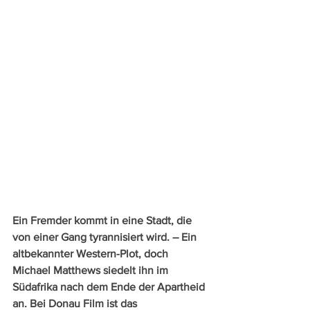
Ein Fremder kommt in eine Stadt, die 
von einer Gang tyrannisiert wird. – Ein 
altbekannter Western-Plot, doch 
Michael Matthews siedelt ihn im 
Südafrika nach dem Ende der Apartheid 
an. Bei Donau Film ist das 