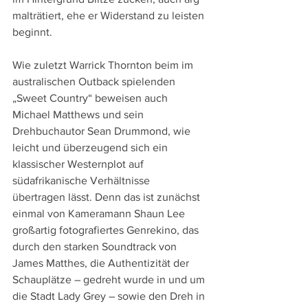
malträtiert, ehe er Widerstand zu leisten 
beginnt.
Wie zuletzt Warrick Thornton beim im 
australischen Outback spielenden 
„Sweet Country“ beweisen auch 
Michael Matthews und sein 
Drehbuchautor Sean Drummond, wie 
leicht und überzeugend sich ein 
klassischer Westernplot auf 
südafrikanische Verhältnisse 
übertragen lässt. Denn das ist zunächst 
einmal von Kameramann Shaun Lee 
großartig fotografiertes Genrekino, das 
durch den starken Soundtrack von 
James Matthes, die Authentizität der 
Schauplätze – gedreht wurde in und um 
die Stadt Lady Grey – sowie den Dreh in 