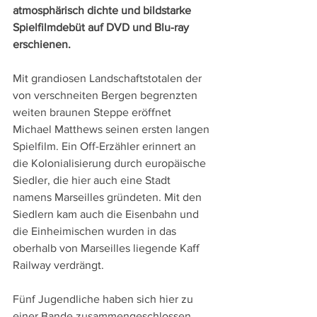
atmosphärisch dichte und bildstarke 
Spielfilmdebüt auf DVD und Blu-ray 
erschienen.
Mit grandiosen Landschaftstotalen der 
von verschneiten Bergen begrenzten 
weiten braunen Steppe eröffnet 
Michael Matthews seinen ersten langen 
Spielfilm. Ein Off-Erzähler erinnert an 
die Kolonialisierung durch europäische 
Siedler, die hier auch eine Stadt 
namens Marseilles gründeten. Mit den 
Siedlern kam auch die Eisenbahn und 
die Einheimischen wurden in das 
oberhalb von Marseilles liegende Kaff 
Railway verdrängt.
Fünf Jugendliche haben sich hier zu 
einer Bande zusammengeschlossen, 