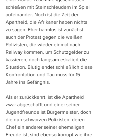
schießen mit Steinschleudern im Spiel 
aufeinander. Noch ist die Zeit der 
Apartheid, die Afrikaner haben nichts 
zu sagen. Eher harmlos ist zunächst 
auch der Protest gegen die weißen 
Polizisten, die wieder einmal nach 
Railway kommen, um Schutzgelder zu 
kassieren, doch langsam eskaliert die 
Situation. Blutig endet schließlich diese 
Konfrontation und Tau muss für 15 
Jahre ins Gefängnis. 
Als er zurückkehrt, ist die Apartheid 
zwar abgeschafft und einer seiner 
Jugendfreunde ist Bürgermeister, doch 
die nun schwarzen Polizisten, deren 
Chef ein anderer seiner ehemaligen 
Freude ist, sind ebenso korrupt wie ihre 