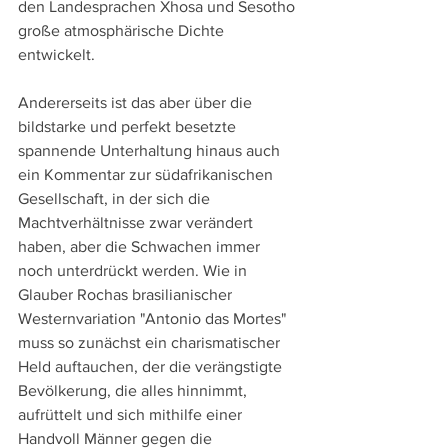
den Landesprachen Xhosa und Sesotho 
große atmosphärische Dichte 
entwickelt.
Andererseits ist das aber über die 
bildstarke und perfekt besetzte 
spannende Unterhaltung hinaus auch 
ein Kommentar zur südafrikanischen 
Gesellschaft, in der sich die 
Machtverhältnisse zwar verändert 
haben, aber die Schwachen immer 
noch unterdrückt werden. Wie in 
Glauber Rochas brasilianischer 
Westernvariation "Antonio das Mortes" 
muss so zunächst ein charismatischer 
Held auftauchen, der die verängstigte 
Bevölkerung, die alles hinnimmt, 
aufrüttelt und sich mithilfe einer 
Handvoll Männer gegen die 