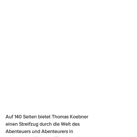
Auf 140 Seiten bietet Thomas Koebner 
einen Streifzug durch die Welt des 
Abenteuers und Abenteurers in 