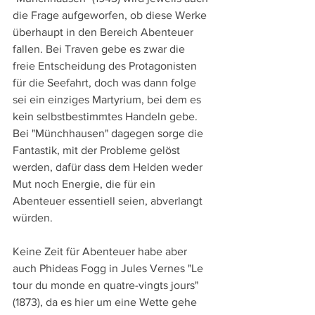
die Frage aufgeworfen, ob diese Werke 
überhaupt in den Bereich Abenteuer 
fallen. Bei Traven gebe es zwar die 
freie Entscheidung des Protagonisten 
für die Seefahrt, doch was dann folge 
sei ein einziges Martyrium, bei dem es 
kein selbstbestimmtes Handeln gebe. 
Bei "Münchhausen" dagegen sorge die 
Fantastik, mit der Probleme gelöst 
werden, dafür dass dem Helden weder 
Mut noch Energie, die für ein 
Abenteuer essentiell seien, abverlangt 
würden.
Keine Zeit für Abenteuer habe aber 
auch Phideas Fogg in Jules Vernes "Le 
tour du monde en quatre-vingts jours" 
(1873), da es hier um eine Wette gehe 