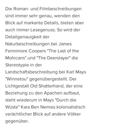
Die Roman- und Filmbeschreibungen 
sind immer sehr genau, wenden den 
Blick auf markante Details, bieten aber 
auch immer Lesegenuss. So wird der 
Detailgenauigkeit der 
Naturbeschreibungen bei James 
Fennimore Coopers "The Last of the 
Mohicans" und "The Deerslayer" die 
Stereotypie in der 
Landschaftsbeschreibung bei Karl Mays 
"Winnetou" gegenübergestellt. Der 
Lichtgestalt Old Shatterhand, der eine 
Beziehung zu den Apachen aufbaut, 
steht wiederum in Mays "Durch die 
Wüste" Kara Ben Nemsis kolonialistisch 
verächtlicher Blick auf andere Völker 
gegenüber. 