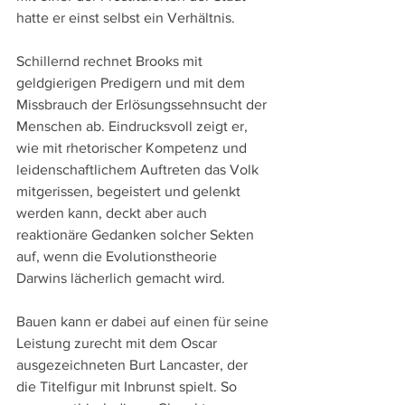
hatte er einst selbst ein Verhältnis.
Schillernd rechnet Brooks mit 
geldgierigen Predigern und mit dem 
Missbrauch der Erlösungssehnsucht der 
Menschen ab. Eindrucksvoll zeigt er, 
wie mit rhetorischer Kompetenz und 
leidenschaftlichem Auftreten das Volk 
mitgerissen, begeistert und gelenkt 
werden kann, deckt aber auch 
reaktionäre Gedanken solcher Sekten 
auf, wenn die Evolutionstheorie 
Darwins lächerlich gemacht wird. 
Bauen kann er dabei auf einen für seine 
Leistung zurecht mit dem Oscar 
ausgezeichneten Burt Lancaster, der 
die Titelfigur mit Inbrunst spielt. So 