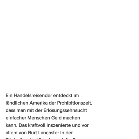
Ein Handelsreisender entdeckt im 
ländlichen Amerika der Prohibitionszeit, 
dass man mit der Erlösungssehnsucht 
einfacher Menschen Geld machen 
kann. Das kraftvoll inszenierte und vor 
allem von Burt Lancaster in der 