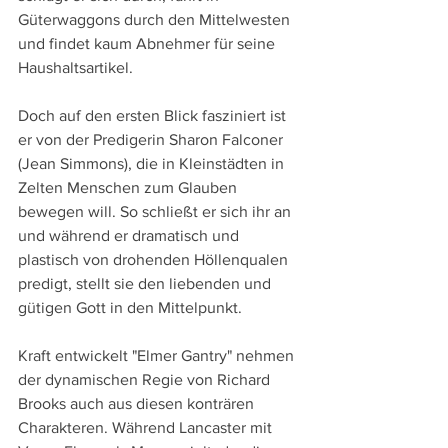
Güterwaggons durch den Mittelwesten 
und findet kaum Abnehmer für seine 
Haushaltsartikel.
Doch auf den ersten Blick fasziniert ist 
er von der Predigerin Sharon Falconer 
(Jean Simmons), die in Kleinstädten in 
Zelten Menschen zum Glauben 
bewegen will. So schließt er sich ihr an 
und während er dramatisch und 
plastisch von drohenden Höllenqualen 
predigt, stellt sie den liebenden und 
gütigen Gott in den Mittelpunkt.
Kraft entwickelt "Elmer Gantry" nehmen 
der dynamischen Regie von Richard 
Brooks auch aus diesen konträren 
Charakteren. Während Lancaster mit 