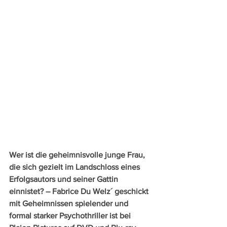
Wer ist die geheimnisvolle junge Frau, 
die sich gezielt im Landschloss eines 
Erfolgsautors und seiner Gattin 
einnistet? – Fabrice Du Welz´ geschickt 
mit Geheimnissen spielender und 
formal starker Psychothriller ist bei 