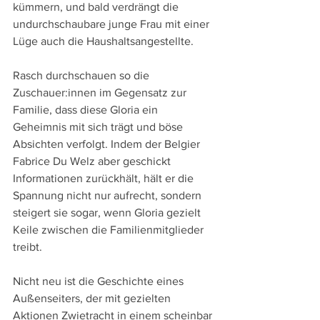
kümmern, und bald verdrängt die 
undurchschaubare junge Frau mit einer 
Lüge auch die Haushaltsangestellte.
Rasch durchschauen so die 
Zuschauer:innen im Gegensatz zur 
Familie, dass diese Gloria ein 
Geheimnis mit sich trägt und böse 
Absichten verfolgt. Indem der Belgier 
Fabrice Du Welz aber geschickt 
Informationen zurückhält, hält er die 
Spannung nicht nur aufrecht, sondern 
steigert sie sogar, wenn Gloria gezielt 
Keile zwischen die Familienmitglieder 
treibt.
Nicht neu ist die Geschichte eines 
Außenseiters, der mit gezielten 
Aktionen Zwietracht in einem scheinbar 