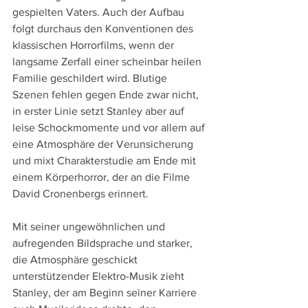
gespielten Vaters. Auch der Aufbau 
folgt durchaus den Konventionen des 
klassischen Horrorfilms, wenn der 
langsame Zerfall einer scheinbar heilen 
Familie geschildert wird. Blutige 
Szenen fehlen gegen Ende zwar nicht, 
in erster Linie setzt Stanley aber auf 
leise Schockmomente und vor allem auf 
eine Atmosphäre der Verunsicherung 
und mixt Charakterstudie am Ende mit 
einem Körperhorror, der an die Filme 
David Cronenbergs erinnert.
Mit seiner ungewöhnlichen und 
aufregenden Bildsprache und starker, 
die Atmosphäre geschickt 
unterstützender Elektro-Musik zieht 
Stanley, der am Beginn seiner Karriere 