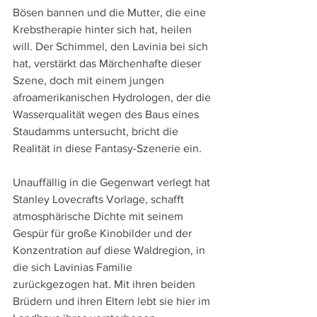
Bösen bannen und die Mutter, die eine 
Krebstherapie hinter sich hat, heilen 
will. Der Schimmel, den Lavinia bei sich 
hat, verstärkt das Märchenhafte dieser 
Szene, doch mit einem jungen 
afroamerikanischen Hydrologen, der die 
Wasserqualität wegen des Baus eines 
Staudamms untersucht, bricht die 
Realität in diese Fantasy-Szenerie ein.
Unauffällig in die Gegenwart verlegt hat 
Stanley Lovecrafts Vorlage, schafft 
atmosphärische Dichte mit seinem 
Gespür für große Kinobilder und der 
Konzentration auf diese Waldregion, in 
die sich Lavinias Familie 
zurückgezogen hat. Mit ihren beiden 
Brüdern und ihren Eltern lebt sie hier im 