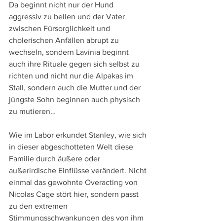
Da beginnt nicht nur der Hund 
aggressiv zu bellen und der Vater 
zwischen Fürsorglichkeit und 
cholerischen Anfällen abrupt zu 
wechseln, sondern Lavinia beginnt 
auch ihre Rituale gegen sich selbst zu 
richten und nicht nur die Alpakas im 
Stall, sondern auch die Mutter und der 
jüngste Sohn beginnen auch physisch 
zu mutieren…
Wie im Labor erkundet Stanley, wie sich 
in dieser abgeschotteten Welt diese 
Familie durch äußere oder 
außerirdische Einflüsse verändert. Nicht 
einmal das gewohnte Overacting von 
Nicolas Cage stört hier, sondern passt 
zu den extremen 
Stimmungsschwankungen des von ihm 