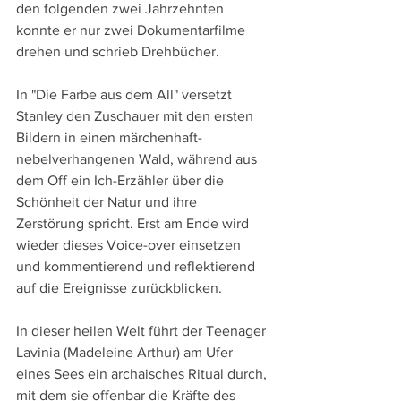
den folgenden zwei Jahrzehnten 
konnte er nur zwei Dokumentarfilme 
drehen und schrieb Drehbücher.
In "Die Farbe aus dem All" versetzt 
Stanley den Zuschauer mit den ersten 
Bildern in einen märchenhaft-
nebelverhangenen Wald, während aus 
dem Off ein Ich-Erzähler über die 
Schönheit der Natur und ihre 
Zerstörung spricht. Erst am Ende wird 
wieder dieses Voice-over einsetzen 
und kommentierend und reflektierend 
auf die Ereignisse zurückblicken.
In dieser heilen Welt führt der Teenager 
Lavinia (Madeleine Arthur) am Ufer 
eines Sees ein archaisches Ritual durch, 
mit dem sie offenbar die Kräfte des 