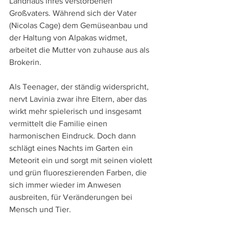
Landhaus ihres verstorbenen 
Großvaters. Während sich der Vater 
(Nicolas Cage) dem Gemüseanbau und 
der Haltung von Alpakas widmet, 
arbeitet die Mutter von zuhause aus als 
Brokerin. 
Als Teenager, der ständig widerspricht, 
nervt Lavinia zwar ihre Eltern, aber das 
wirkt mehr spielerisch und insgesamt 
vermittelt die Familie einen 
harmonischen Eindruck. Doch dann 
schlägt eines Nachts im Garten ein 
Meteorit ein und sorgt mit seinen violett 
und grün fluoreszierenden Farben, die 
sich immer wieder im Anwesen 
ausbreiten, für Veränderungen bei 
Mensch und Tier.