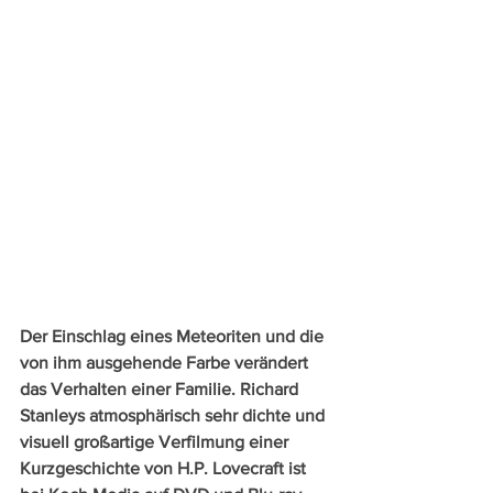
Der Einschlag eines Meteoriten und die 
von ihm ausgehende Farbe verändert 
das Verhalten einer Familie. Richard 
Stanleys atmosphärisch sehr dichte und 
visuell großartige Verfilmung einer 
Kurzgeschichte von H.P. Lovecraft ist 