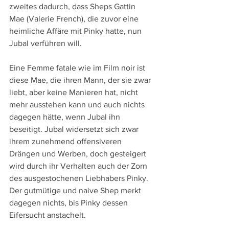
zweites dadurch, dass Sheps Gattin 
Mae (Valerie French), die zuvor eine 
heimliche Affäre mit Pinky hatte, nun 
Jubal verführen will.
Eine Femme fatale wie im Film noir ist 
diese Mae, die ihren Mann, der sie zwar 
liebt, aber keine Manieren hat, nicht 
mehr ausstehen kann und auch nichts 
dagegen hätte, wenn Jubal ihn 
beseitigt. Jubal widersetzt sich zwar 
ihrem zunehmend offensiveren 
Drängen und Werben, doch gesteigert 
wird durch ihr Verhalten auch der Zorn 
des ausgestochenen Liebhabers Pinky. 
Der gutmütige und naive Shep merkt 
dagegen nichts, bis Pinky dessen 
Eifersucht anstachelt.