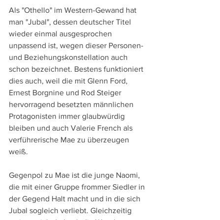
Als "Othello" im Western-Gewand hat 
man "Jubal", dessen deutscher Titel 
wieder einmal ausgesprochen 
unpassend ist, wegen dieser Personen- 
und Beziehungskonstellation auch 
schon bezeichnet. Bestens funktioniert 
dies auch, weil die mit Glenn Ford, 
Ernest Borgnine und Rod Steiger 
hervorragend besetzten männlichen 
Protagonisten immer glaubwürdig 
bleiben und auch Valerie French als 
verführerische Mae zu überzeugen 
weiß. 
Gegenpol zu Mae ist die junge Naomi, 
die mit einer Gruppe frommer Siedler in 
der Gegend Halt macht und in die sich 
Jubal sogleich verliebt. Gleichzeitig 