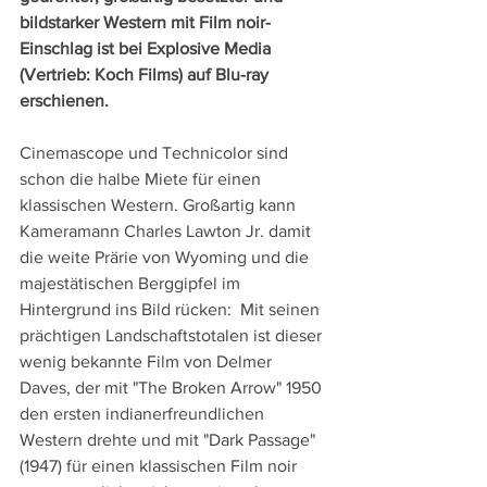
bildstarker Western mit Film noir-
Einschlag ist bei Explosive Media 
(Vertrieb: Koch Films) auf Blu-ray 
erschienen.
Cinemascope und Technicolor sind 
schon die halbe Miete für einen 
klassischen Western. Großartig kann 
Kameramann Charles Lawton Jr. damit 
die weite Prärie von Wyoming und die 
majestätischen Berggipfel im 
Hintergrund ins Bild rücken:  Mit seinen 
prächtigen Landschaftstotalen ist dieser 
wenig bekannte Film von Delmer 
Daves, der mit "The Broken Arrow" 1950 
den ersten indianerfreundlichen 
Western drehte und mit "Dark Passage" 
(1947) für einen klassischen Film noir 