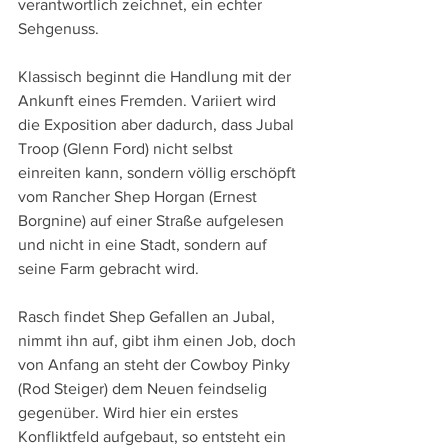
verantwortlich zeichnet, ein echter 
Sehgenuss.
Klassisch beginnt die Handlung mit der 
Ankunft eines Fremden. Variiert wird 
die Exposition aber dadurch, dass Jubal 
Troop (Glenn Ford) nicht selbst 
einreiten kann, sondern völlig erschöpft 
vom Rancher Shep Horgan (Ernest 
Borgnine) auf einer Straße aufgelesen 
und nicht in eine Stadt, sondern auf 
seine Farm gebracht wird.
Rasch findet Shep Gefallen an Jubal, 
nimmt ihn auf, gibt ihm einen Job, doch 
von Anfang an steht der Cowboy Pinky 
(Rod Steiger) dem Neuen feindselig 
gegenüber. Wird hier ein erstes 
Konfliktfeld aufgebaut, so entsteht ein 