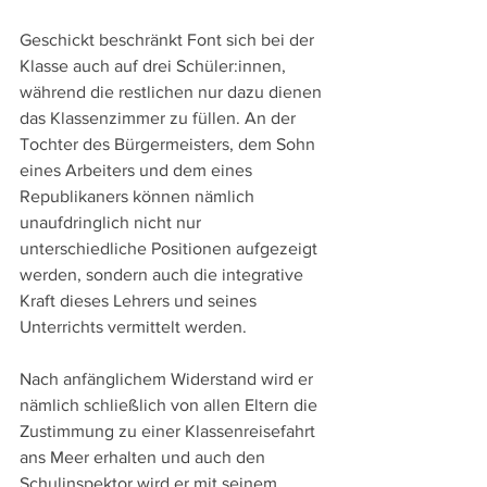
Geschickt beschränkt Font sich bei der 
Klasse auch auf drei Schüler:innen, 
während die restlichen nur dazu dienen 
das Klassenzimmer zu füllen. An der 
Tochter des Bürgermeisters, dem Sohn 
eines Arbeiters und dem eines 
Republikaners können nämlich 
unaufdringlich nicht nur 
unterschiedliche Positionen aufgezeigt 
werden, sondern auch die integrative 
Kraft dieses Lehrers und seines 
Unterrichts vermittelt werden.
Nach anfänglichem Widerstand wird er 
nämlich schließlich von allen Eltern die 
Zustimmung zu einer Klassenreisefahrt 
ans Meer erhalten und auch den 
Schulinspektor wird er mit seinem 