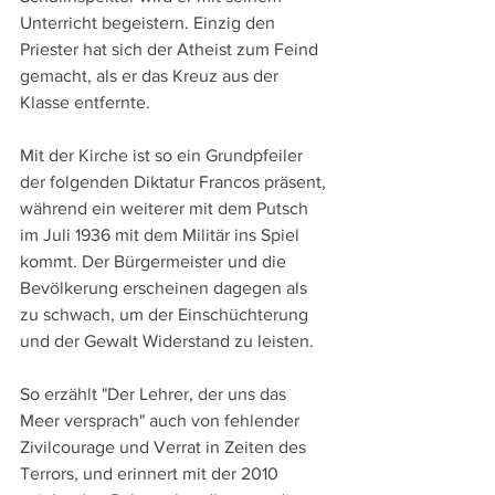
Unterricht begeistern. Einzig den 
Priester hat sich der Atheist zum Feind 
gemacht, als er das Kreuz aus der 
Klasse entfernte.
Mit der Kirche ist so ein Grundpfeiler 
der folgenden Diktatur Francos präsent, 
während ein weiterer mit dem Putsch 
im Juli 1936 mit dem Militär ins Spiel 
kommt. Der Bürgermeister und die 
Bevölkerung erscheinen dagegen als 
zu schwach, um der Einschüchterung 
und der Gewalt Widerstand zu leisten.
So erzählt "Der Lehrer, der uns das 
Meer versprach" auch von fehlender 
Zivilcourage und Verrat in Zeiten des 
Terrors, und erinnert mit der 2010 