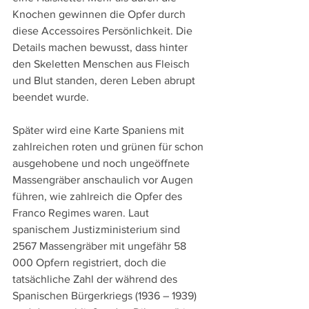
Knochen gewinnen die Opfer durch 
diese Accessoires Persönlichkeit. Die 
Details machen bewusst, dass hinter 
den Skeletten Menschen aus Fleisch 
und Blut standen, deren Leben abrupt 
beendet wurde.
Später wird eine Karte Spaniens mit 
zahlreichen roten und grünen für schon 
ausgehobene und noch ungeöffnete 
Massengräber anschaulich vor Augen 
führen, wie zahlreich die Opfer des 
Franco Regimes waren. Laut 
spanischem Justizministerium sind 
2567 Massengräber mit ungefähr 58 
000 Opfern registriert, doch die 
tatsächliche Zahl der während des 
Spanischen Bürgerkriegs (1936 – 1939) 