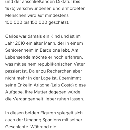
und der anschließenden Diktatur (bis 
1975) verschwundenen und ermordeten 
Menschen wird auf mindestens 
100.000 bis 150.000 geschätzt.
Carlos war damals ein Kind und ist im 
Jahr 2010 ein alter Mann, der in einem 
Seniorenheim in Barcelona lebt. Am 
Lebensende möchte er noch erfahren, 
was mit seinem republikanischen Vater 
passiert ist. Da er zu Recherchen aber 
nicht mehr in der Lage ist, übernimmt 
seine Enkelin Ariadna (Laia Costa) diese 
Aufgabe. Ihre Mutter dagegen würde 
die Vergangenheit lieber ruhen lassen.
In diesen beiden Figuren spiegelt sich 
auch der Umgang Spaniens mit seiner 
Geschichte. Während die 