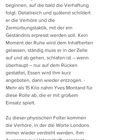
beginnen, auf die bald die Verhaftung 
folgt. Detailreich und quälend schildert 
er die Verhöre und die 
Zermürbungstaktik, mit der ein 
Geständnis erpresst werden soll. Kein 
Moment der Ruhe wird dem Inhaftierten 
gelassen, ständig muss er in der Zelle 
auf und ab gehen, schlafen ist – wenn 
überhaupt – nur auf dem Rücken 
gestattet, Essen wird ihm kurz 
angeboten, dann wieder entzogen. - 
Mehr als 15 Kilo nahm Yves Montand für 
diese Rolle ab, die er mit großem 
Einsatz spielt.
Zu dieser physischen Folter kommen 
die Verhöre, in der die Worte Londons 
immer wieder verdreht werden, ihm 