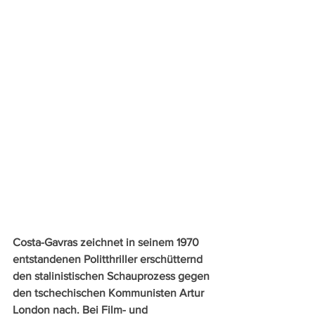
Costa-Gavras zeichnet in seinem 1970 
entstandenen Politthriller erschütternd 
den stalinistischen Schauprozess gegen 
den tschechischen Kommunisten Artur 
London nach. Bei Film- und 