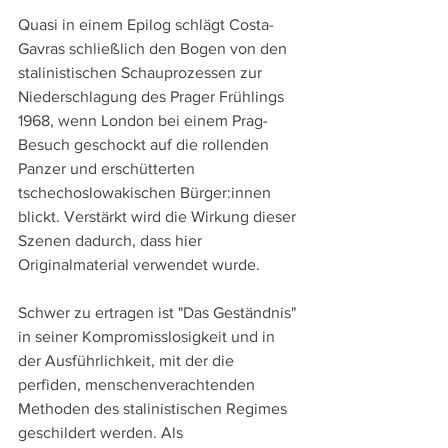
Quasi in einem Epilog schlägt Costa-
Gavras schließlich den Bogen von den 
stalinistischen Schauprozessen zur 
Niederschlagung des Prager Frühlings 
1968, wenn London bei einem Prag-
Besuch geschockt auf die rollenden 
Panzer und erschütterten 
tschechoslowakischen Bürger:innen 
blickt. Verstärkt wird die Wirkung dieser 
Szenen dadurch, dass hier 
Originalmaterial verwendet wurde.
Schwer zu ertragen ist "Das Geständnis" 
in seiner Kompromisslosigkeit und in 
der Ausführlichkeit, mit der die 
perfiden, menschenverachtenden 
Methoden des stalinistischen Regimes 
geschildert werden. Als 