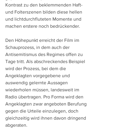
Kontrast zu den beklemmenden Haft- 
und Folterszenen bilden diese hellen 
und lichtdurchfluteten Momente und 
machen erstere noch bedrückender.
Den Höhepunkt erreicht der Film im 
Schauprozess, in dem auch der 
Antisemitismus des Regimes offen zu 
Tage tritt. Als abschreckendes Beispiel 
wird der Prozess, bei dem die 
Angeklagten vorgegebene und 
auswendig gelernte Aussagen 
wiederholen müssen, landesweit im 
Radio übertragen. Pro Forma wird den 
Angeklagten zwar angeboten Berufung 
gegen die Urteile einzulegen, doch 
gleichzeitig wird ihnen davon dringend 
abgeraten.