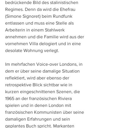
bedrückende Bild des stalinistischen 
Regimes. Denn da wird die Ehefrau 
(Simone Signoret) beim Rundfunk 
entlassen und muss eine Stelle als 
Arbeiterin in einem Stahlwerk 
annehmen und die Familie wird aus der 
vornehmen Villa delogiert und in eine 
desolate Wohnung verlegt.
Im mehrfachen Voice-over Londons, in 
dem er über seine damalige Situation 
reflektiert, wird aber ebenso der 
retrospektive Blick sichtbar wie in 
kurzen eingeschnittenen Szenen, die 
1965 an der französischen Riviera 
spielen und in denen London mit 
französischen Kommunisten über seine 
damaligen Erfahrungen und sein 
geplantes Buch spricht. Markanten 