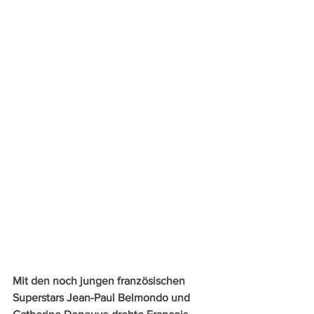
Mit den noch jungen französischen 
Superstars Jean-Paul Belmondo und 