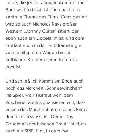
Liebe, die jedes rationale Agieren über 
Bord werfen lässt, ist eben auch das 
zentrale Thema des Films. Ganz gezielt 
wird so auch Nicholas Rays großer 
Western „Johnny Guitar“ zitiert, der 
eben auch ein Liebesfilm ist, und dem 
Truffaut auch in der Farbdramaturgie 
vom knallig roten Wagen bis zu 
tiefblauen Kleidern seine Referenz 
erweist.
Und schließlich kommt am Ende auch 
noch das Märchen „Schneewittchen“ 
ins Spiel, weil Truffaut wohl dem 
Zuschauer auch signalisieren will, dass 
er sich des Märchenhaften seines Films 
durchaus bewusst ist. Denn „Das 
Geheimnis der falschen Braut“ ist eben 
auch ein SPIELfilm, in dem der 