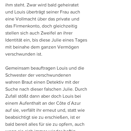
ihm steht. Zwar wird bald geheiratet 
und Louis überträgt seiner Frau auch 
eine Vollmacht über das private und 
das Firmenkonto, doch gleichzeitig 
stellen sich auch Zweifel an ihrer 
Identität ein, bis diese Julie eines Tages 
mit beinahe dem ganzen Vermögen 
verschwunden ist.
Gemeinsam beauftragen Louis und die 
Schwester der verschwundenen 
wahren Braut einen Detektiv mit der 
Suche nach dieser falschen Julie. Durch 
Zufall stößt dann aber doch Louis bei 
einem Aufenthalt an der Côte d´Azur 
auf sie, verfällt ihr erneut und, statt wie 
beabsichtigt sie zu erschießen, ist er 
bald bereit alles für sie zu opfern, auch 