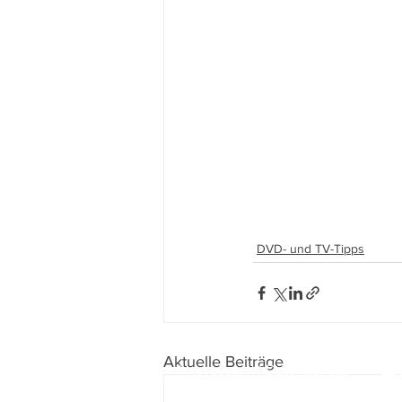
DVD- und TV-Tipps
Aktuelle Beiträge
Impressum
I
Datenschutz