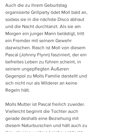
Auch die zu ihrem Geburtstag 
organisierte Grillparty ödet Moll bald an, 
sodass sie in die nächste Disco abhaut 
und die Nacht durchtanzt. Als sie am 
Morgen ein junger Mann belästigt, tritt 
ein Fremder mit seinem Gewehr 
dazwischen. Rasch ist Moll von diesem 
Pascal (Johnny Flynn) fasziniert, der ein 
befreites Leben zu führen scheint, in 
seinem ungepflegten Äußeren 
Gegenpol zu Molls Familie darstellt und 
sich nicht nur als Wilderer an keine 
Regeln hält.
Molls Mutter ist Pascal freilich zuwider. 
Vielleicht beginnt die Tochter auch 
gerade deshalb eine Beziehung mit 
diesem Naturburschen und hält auch zu 