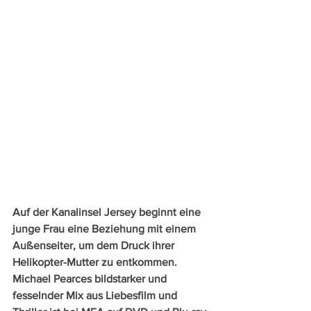
Auf der Kanalinsel Jersey beginnt eine 
junge Frau eine Beziehung mit einem 
Außenseiter, um dem Druck ihrer 
Helikopter-Mutter zu entkommen. 
Michael Pearces bildstarker und 
fesselnder Mix aus Liebesfilm und 