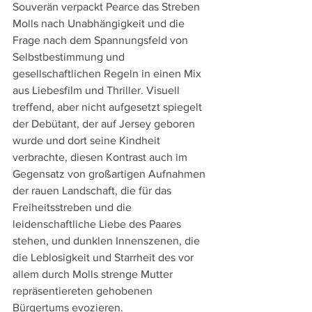
Souverän verpackt Pearce das Streben 
Molls nach Unabhängigkeit und die 
Frage nach dem Spannungsfeld von 
Selbstbestimmung und 
gesellschaftlichen Regeln in einen Mix 
aus Liebesfilm und Thriller. Visuell 
treffend, aber nicht aufgesetzt spiegelt 
der Debütant, der auf Jersey geboren 
wurde und dort seine Kindheit 
verbrachte, diesen Kontrast auch im 
Gegensatz von großartigen Aufnahmen 
der rauen Landschaft, die für das 
Freiheitsstreben und die 
leidenschaftliche Liebe des Paares 
stehen, und dunklen Innenszenen, die 
die Leblosigkeit und Starrheit des vor 
allem durch Molls strenge Mutter 
repräsentiereten gehobenen 
Bürgertums evozieren.