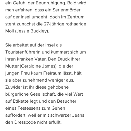
ein Gefühl der Beunruhigung. Bald wird 
man erfahren, dass ein Serienmörder 
auf der Insel umgeht, doch im Zentrum 
steht zunächst die 27-jährige rothaarige 
Moll (Jessie Buckley).
Sie arbeitet auf der Insel als 
Touristenführerin und kümmert sich um 
ihren kranken Vater. Den Druck ihrer 
Mutter (Geraldine James), die der 
jungen Frau kaum Freiraum lässt, hält 
sie aber zunehmend weniger aus. 
Zuwider ist ihr diese gehobene 
bürgerliche Gesellschaft, die viel Wert 
auf Etikette legt und den Besucher 
eines Festessens zum Gehen 
auffordert, weil er mit schwarzer Jeans 
den Dresscode nicht erfüllt.