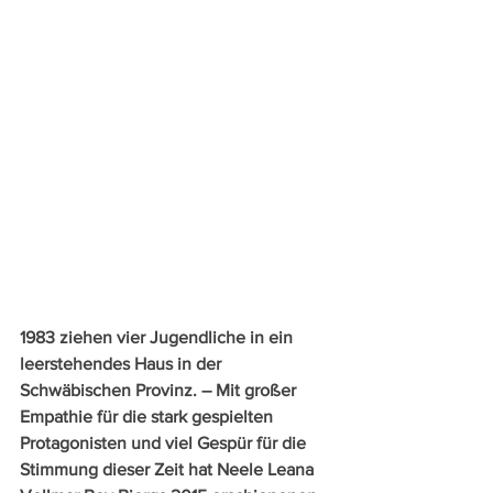
1983 ziehen vier Jugendliche in ein 
leerstehendes Haus in der 
Schwäbischen Provinz. – Mit großer 
Empathie für die stark gespielten 
Protagonisten und viel Gespür für die 
Stimmung dieser Zeit hat Neele Leana 