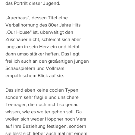
das Porträt dieser Jugend.
„Auerhaus“, dessen Titel eine 
Verballhornung des 80er Jahre Hits 
„Our House“ ist, überwältigt den 
Zuschauer nicht, schleicht sich aber 
langsam in sein Herz ein und bleibt 
dann umso stärker haften. Das liegt 
freilich auch an den großartigen jungen 
Schauspielern und Vollmars 
empathischem Blick auf sie. 
Das sind eben keine coolen Typen, 
sondern sehr fragile und unsichere 
Teenager, die noch nicht so genau 
wissen, wie es weiter gehen soll. Da 
wollen sich weder Höppner noch Vera 
auf ihre Beziehung festlegen, sondern 
sie lässt sich lieber auch mal mit einem 