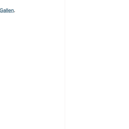
 Gallen
.