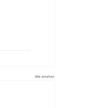
Alle ansehen