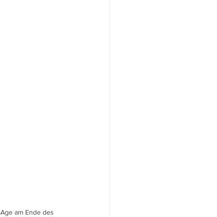
-Age am Ende des 