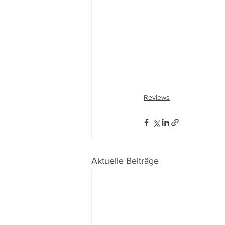
Reviews
Aktuelle Beiträge