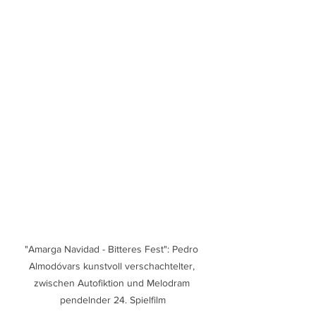
"Amarga Navidad - Bitteres Fest": Pedro 
Almodóvars kunstvoll verschachtelter, 
zwischen Autofiktion und Melodram 
pendelnder 24. Spielfilm