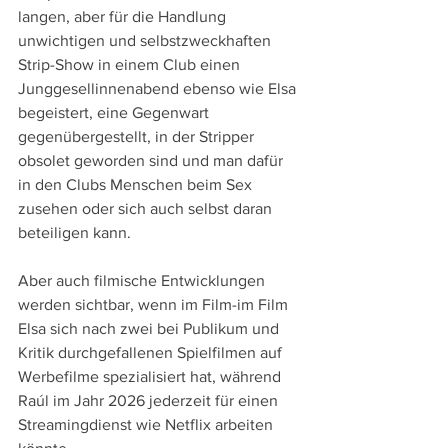
langen, aber für die Handlung 
unwichtigen und selbstzweckhaften 
Strip-Show in einem Club einen 
Junggesellinnenabend ebenso wie Elsa 
begeistert, eine Gegenwart 
gegenübergestellt, in der Stripper 
obsolet geworden sind und man dafür 
in den Clubs Menschen beim Sex 
zusehen oder sich auch selbst daran 
beteiligen kann.
Aber auch filmische Entwicklungen 
werden sichtbar, wenn im Film-im Film 
Elsa sich nach zwei bei Publikum und 
Kritik durchgefallenen Spielfilmen auf 
Werbefilme spezialisiert hat, während 
Raúl im Jahr 2026 jederzeit für einen 
Streamingdienst wie Netflix arbeiten 