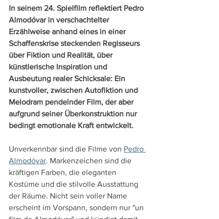
In seinem 24. Spielfilm reflektiert Pedro 
Almodóvar in verschachtelter 
Erzählweise anhand eines in einer 
Schaffenskrise steckenden Regisseurs 
über Fiktion und Realität, über 
künstlerische Inspiration und 
Ausbeutung realer Schicksale: Ein 
kunstvoller, zwischen Autofiktion und 
Melodram pendelnder Film, der aber 
aufgrund seiner Überkonstruktion nur 
bedingt emotionale Kraft entwickelt.
Unverkennbar sind die Filme von 
Pedro 
Almodóvar
. Markenzeichen sind die 
kräftigen Farben, die eleganten 
Kostüme und die stilvolle Ausstattung 
der Räume. Nicht sein voller Name 
erscheint im Vorspann, sondern nur "un 