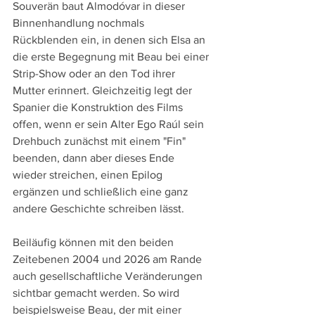
Souverän baut Almodóvar in dieser 
Binnenhandlung nochmals 
Rückblenden ein, in denen sich Elsa an 
die erste Begegnung mit Beau bei einer 
Strip-Show oder an den Tod ihrer 
Mutter erinnert. Gleichzeitig legt der 
Spanier die Konstruktion des Films 
offen, wenn er sein Alter Ego Raúl sein 
Drehbuch zunächst mit einem "Fin" 
beenden, dann aber dieses Ende 
wieder streichen, einen Epilog 
ergänzen und schließlich eine ganz 
andere Geschichte schreiben lässt.
Beiläufig können mit den beiden 
Zeitebenen 2004 und 2026 am Rande 
auch gesellschaftliche Veränderungen 
sichtbar gemacht werden. So wird 
beispielsweise Beau, der mit einer 