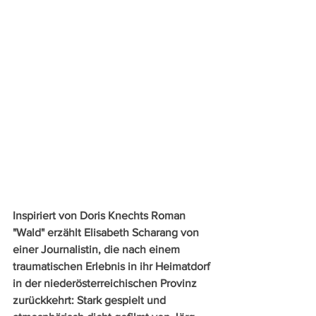
Inspiriert von Doris Knechts Roman 
"Wald" erzählt Elisabeth Scharang von 
einer Journalistin, die nach einem 
traumatischen Erlebnis in ihr Heimatdorf 
in der niederösterreichischen Provinz 
zurückkehrt: Stark gespielt und 