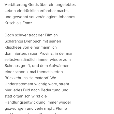
Verbitterung Gertis über ein ungelebtes 
Leben eindrücklich erfahrbar macht, 
und gewohnt souverän agiert Johannes 
Krisch als Franz.
Doch schwer trägt der Film an 
Scharangs Drehbuch mit seinen 
Klischees von einer männlich 
dominierten, rauen Provinz, in der man 
selbstverständlich immer wieder zum 
Schnaps greift, und dem Aufwärmen 
einer schon x-mal thematisierten 
Rückkehr ins Heimatdorf. Wo 
Understatement wichtig wäre, strebt 
hier jedes Bild nach Bedeutung und 
statt organisch wirkt die 
Handlungsentwicklung immer wieder 
gezwungen und verkrampft. Plump 