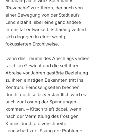
Scharang auch Götz Spielmanns 
"Revanche" zu zitieren, der auch von 
einer Bewegung von der Stadt aufs 
Land erzählt, aber eine ganz andere 
Intensität entwickelt. Scharang verliert 
sich dagegen in einer wenig 
fokussierten Erzählweise.
Denn das Trauma des Anschlags verliert 
rasch an Gewicht und die seit ihrer 
Abreise vor Jahren gestörte Beziehung 
zu ihren einstigen Bekannten tritt ins 
Zentrum. Feindseligkeiten brechen 
durch, doch selbstverständlich wird es 
auch zur Lösung der Spannungen 
kommen. – Kitsch trieft dabei, wenn 
nach der Vermittlung des frostigen 
Klimas durch die verschneite 
Landschaft zur Lösung der Probleme 