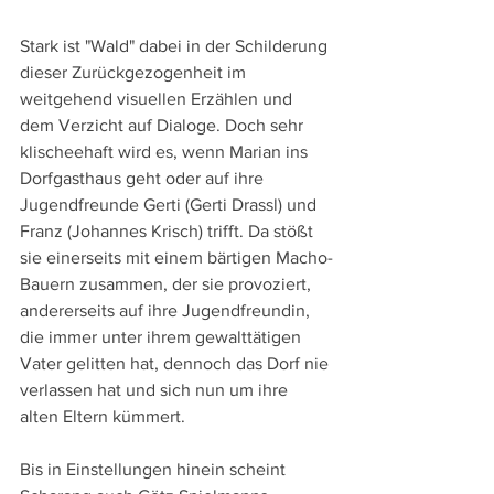
Stark ist "Wald" dabei in der Schilderung 
dieser Zurückgezogenheit im 
weitgehend visuellen Erzählen und 
dem Verzicht auf Dialoge. Doch sehr 
klischeehaft wird es, wenn Marian ins 
Dorfgasthaus geht oder auf ihre 
Jugendfreunde Gerti (Gerti Drassl) und 
Franz (Johannes Krisch) trifft. Da stößt 
sie einerseits mit einem bärtigen Macho-
Bauern zusammen, der sie provoziert, 
andererseits auf ihre Jugendfreundin, 
die immer unter ihrem gewalttätigen 
Vater gelitten hat, dennoch das Dorf nie 
verlassen hat und sich nun um ihre 
alten Eltern kümmert.
Bis in Einstellungen hinein scheint 