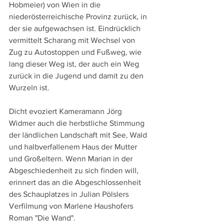
Hobmeier) von Wien in die 
niederösterreichische Provinz zurück, in 
der sie aufgewachsen ist. Eindrücklich 
vermittelt Scharang mit Wechsel von 
Zug zu Autostoppen und Fußweg, wie 
lang dieser Weg ist, der auch ein Weg 
zurück in die Jugend und damit zu den 
Wurzeln ist.
Dicht evoziert Kameramann Jörg 
Widmer auch die herbstliche Stimmung 
der ländlichen Landschaft mit See, Wald 
und halbverfallenem Haus der Mutter 
und Großeltern. Wenn Marian in der 
Abgeschiedenheit zu sich finden will, 
erinnert das an die Abgeschlossenheit 
des Schauplatzes in Julian Pölslers 
Verfilmung von Marlene Haushofers 
Roman "Die Wand".