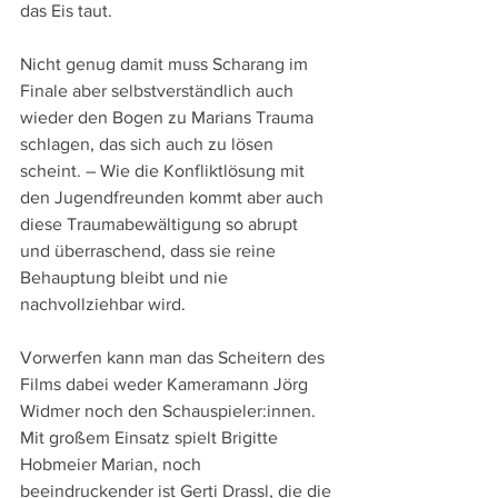
das Eis taut.
Nicht genug damit muss Scharang im 
Finale aber selbstverständlich auch 
wieder den Bogen zu Marians Trauma 
schlagen, das sich auch zu lösen 
scheint. – Wie die Konfliktlösung mit 
den Jugendfreunden kommt aber auch 
diese Traumabewältigung so abrupt 
und überraschend, dass sie reine 
Behauptung bleibt und nie 
nachvollziehbar wird.
Vorwerfen kann man das Scheitern des 
Films dabei weder Kameramann Jörg 
Widmer noch den Schauspieler:innen. 
Mit großem Einsatz spielt Brigitte 
Hobmeier Marian, noch 
beeindruckender ist Gerti Drassl, die die 