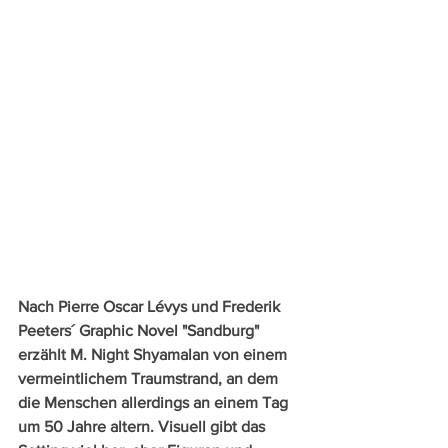
Nach Pierre Oscar Lévys und Frederik 
Peeters´ Graphic Novel "Sandburg" 
erzählt M. Night Shyamalan von einem 
vermeintlichem Traumstrand, an dem 
die Menschen allerdings an einem Tag 
um 50 Jahre altern. Visuell gibt das 