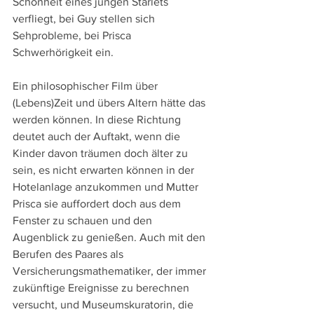
Schönheit eines jungen Starlets 
verfliegt, bei Guy stellen sich 
Sehprobleme, bei Prisca 
Schwerhörigkeit ein.
Ein philosophischer Film über 
(Lebens)Zeit und übers Altern hätte das 
werden können. In diese Richtung 
deutet auch der Auftakt, wenn die 
Kinder davon träumen doch älter zu 
sein, es nicht erwarten können in der 
Hotelanlage anzukommen und Mutter 
Prisca sie auffordert doch aus dem 
Fenster zu schauen und den 
Augenblick zu genießen. Auch mit den 
Berufen des Paares als 
Versicherungsmathematiker, der immer 
zukünftige Ereignisse zu berechnen 
versucht, und Museumskuratorin, die 