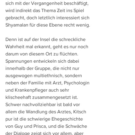
sich mit der Vergangenheit beschäftigt, 
wird indirekt das Thema Zeit ins Spiel 
gebracht, doch letztlich interessiert sich 
Shyamalan für diese Ebene recht wenig.
Denn ist auf der Insel die schreckliche 
Wahrheit mal erkannt, geht es nur noch 
darum von diesem Ort zu flüchten. 
Spannungen entwickeln sich dabei 
innerhalb der Gruppe, die nicht nur 
ausgewogen multiethnisch, sondern 
neben der Familie mit Arzt, Psychologin 
und Krankenpfleger auch sehr 
klischeehaft zusammengesetzt ist. 
Schwer nachvollziehbar ist bald vor 
allem die Wandlung des Arztes, Kitsch 
pur ist die schwierige Ehegeschichte 
von Guy und Prisca, und die Schwäche 
der Dialoge zeigt sich vor allem, aber 