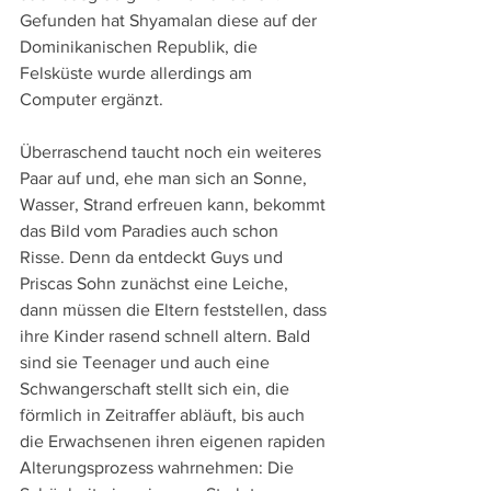
Gefunden hat Shyamalan diese auf der 
Dominikanischen Republik, die 
Felsküste wurde allerdings am 
Computer ergänzt.
Überraschend taucht noch ein weiteres 
Paar auf und, ehe man sich an Sonne, 
Wasser, Strand erfreuen kann, bekommt 
das Bild vom Paradies auch schon 
Risse. Denn da entdeckt Guys und 
Priscas Sohn zunächst eine Leiche, 
dann müssen die Eltern feststellen, dass 
ihre Kinder rasend schnell altern. Bald 
sind sie Teenager und auch eine 
Schwangerschaft stellt sich ein, die 
förmlich in Zeitraffer abläuft, bis auch 
die Erwachsenen ihren eigenen rapiden 
Alterungsprozess wahrnehmen: Die 