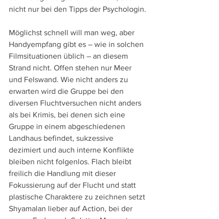
nicht nur bei den Tipps der Psychologin.
Möglichst schnell will man weg, aber 
Handyempfang gibt es – wie in solchen 
Filmsituationen üblich – an diesem 
Strand nicht. Offen stehen nur Meer 
und Felswand. Wie nicht anders zu 
erwarten wird die Gruppe bei den 
diversen Fluchtversuchen nicht anders 
als bei Krimis, bei denen sich eine 
Gruppe in einem abgeschiedenen 
Landhaus befindet, sukzessive 
dezimiert und auch interne Konflikte 
bleiben nicht folgenlos. Flach bleibt 
freilich die Handlung mit dieser 
Fokussierung auf der Flucht und statt 
plastische Charaktere zu zeichnen setzt 
Shyamalan lieber auf Action, bei der 