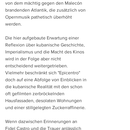
von dem mächtig gegen den Malecón 
brandenden Atlantik, die zusätzlich von 
Opernmusik pathetisch überhöht 
werden.  
Die hier aufgebaute Erwartung einer 
Reflexion über kubanische Geschichte, 
Imperialismus und die Macht des Kinos 
wird in der Folge aber nicht 
entscheidend weitergetrieben. 
Vielmehr beschränkt sich "Epicentro" 
doch auf eine Abfolge von Einblicken in 
die kubanische Realität mit den schon 
oft gefilmten zerbröckelnden 
Hausfassaden, desolaten Wohnungen 
und einer stillgelegten Zuckerraffinerie. 
Wenn dazwischen Erinnerungen an 
Fidel Castro und die Trauer anlässlich 