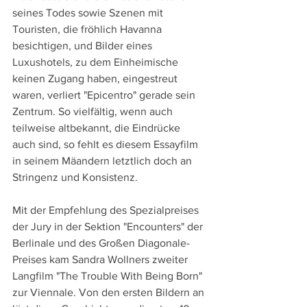
seines Todes sowie Szenen mit 
Touristen, die fröhlich Havanna 
besichtigen, und Bilder eines 
Luxushotels, zu dem Einheimische 
keinen Zugang haben, eingestreut 
waren, verliert "Epicentro" gerade sein 
Zentrum. So vielfältig, wenn auch 
teilweise altbekannt, die Eindrücke 
auch sind, so fehlt es diesem Essayfilm 
in seinem Mäandern letztlich doch an 
Stringenz und Konsistenz.
Mit der Empfehlung des Spezialpreises 
der Jury in der Sektion "Encounters" der 
Berlinale und des Großen Diagonale-
Preises kam Sandra Wollners zweiter 
Langfilm "The Trouble With Being Born" 
zur Viennale. Von den ersten Bildern an 