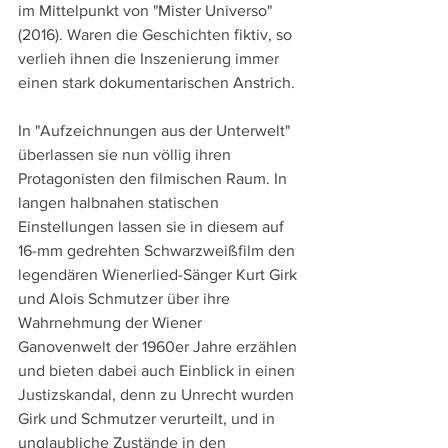
im Mittelpunkt von "Mister Universo" 
(2016). Waren die Geschichten fiktiv, so 
verlieh ihnen die Inszenierung immer 
einen stark dokumentarischen Anstrich.
In "Aufzeichnungen aus der Unterwelt" 
überlassen sie nun völlig ihren 
Protagonisten den filmischen Raum. In 
langen halbnahen statischen 
Einstellungen lassen sie in diesem auf 
16-mm gedrehten Schwarzweißfilm den 
legendären Wienerlied-Sänger Kurt Girk 
und Alois Schmutzer über ihre 
Wahrnehmung der Wiener 
Ganovenwelt der 1960er Jahre erzählen 
und bieten dabei auch Einblick in einen 
Justizskandal, denn zu Unrecht wurden 
Girk und Schmutzer verurteilt, und in 
unglaubliche Zustände in den 