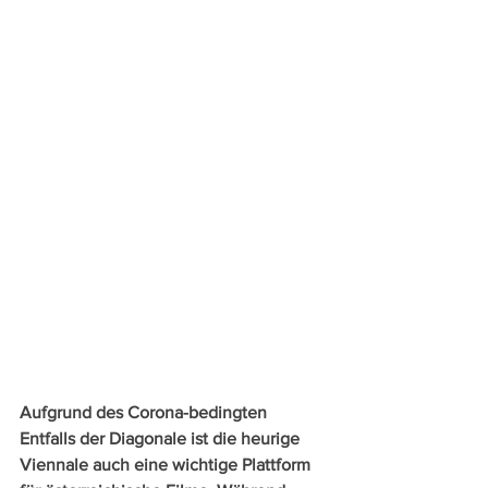
Aufgrund des Corona-bedingten 
Entfalls der Diagonale ist die heurige 
Viennale auch eine wichtige Plattform 