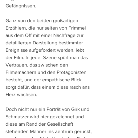
Gefängnissen.
Ganz von den beiden großartigen 
Erzählern, die nur selten von Frimmel 
aus dem Off mit einer Nachfrage zur 
detaillierten Darstellung bestimmter 
Ereignisse aufgefordert werden, lebt 
der Film. In jeder Szene spürt man das 
Vertrauen, das zwischen den 
Filmemachern und den Protagonisten 
besteht, und der empathische Blick 
sorgt dafür, dass einem diese rasch ans 
Herz wachsen. 
Doch nicht nur ein Porträt von Girk und 
Schmutzer wird hier gezeichnet und 
diese am Rand der Gesellschaft 
stehenden Männer ins Zentrum gerückt, 