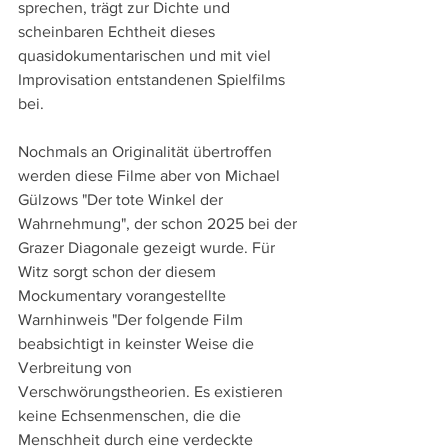
sprechen, trägt zur Dichte und 
scheinbaren Echtheit dieses 
quasidokumentarischen und mit viel 
Improvisation entstandenen Spielfilms 
bei.
Nochmals an Originalität übertroffen 
werden diese Filme aber von Michael 
Gülzows "Der tote Winkel der 
Wahrnehmung", der schon 2025 bei der 
Grazer Diagonale gezeigt wurde. Für 
Witz sorgt schon der diesem 
Mockumentary vorangestellte 
Warnhinweis "Der folgende Film 
beabsichtigt in keinster Weise die 
Verbreitung von 
Verschwörungstheorien. Es existieren 
keine Echsenmenschen, die die 
Menschheit durch eine verdeckte 