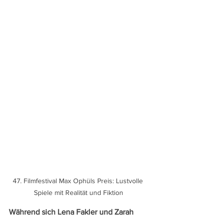
47. Filmfestival Max Ophüls Preis: Lustvolle 
Spiele mit Realität und Fiktion
Während sich Lena Fakler und Zarah 