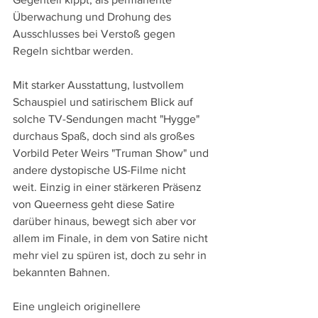
Überwachung und Drohung des 
Ausschlusses bei Verstoß gegen 
Regeln sichtbar werden.
Mit starker Ausstattung, lustvollem 
Schauspiel und satirischem Blick auf 
solche TV-Sendungen macht "Hygge" 
durchaus Spaß, doch sind als großes 
Vorbild Peter Weirs "Truman Show" und 
andere dystopische US-Filme nicht 
weit. Einzig in einer stärkeren Präsenz 
von Queerness geht diese Satire 
darüber hinaus, bewegt sich aber vor 
allem im Finale, in dem von Satire nicht 
mehr viel zu spüren ist, doch zu sehr in 
bekannten Bahnen.
Eine ungleich originellere 