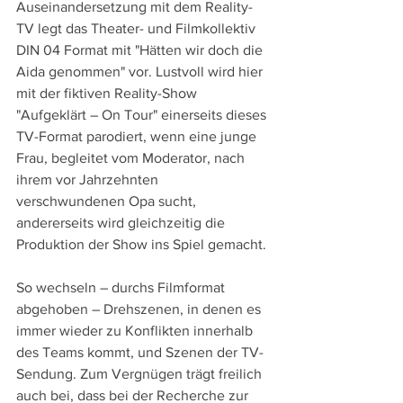
Auseinandersetzung mit dem Reality-
TV legt das Theater- und Filmkollektiv 
DIN 04 Format mit "Hätten wir doch die 
Aida genommen" vor. Lustvoll wird hier 
mit der fiktiven Reality-Show 
"Aufgeklärt – On Tour" einerseits dieses 
TV-Format parodiert, wenn eine junge 
Frau, begleitet vom Moderator, nach 
ihrem vor Jahrzehnten 
verschwundenen Opa sucht, 
andererseits wird gleichzeitig die 
Produktion der Show ins Spiel gemacht.
So wechseln – durchs Filmformat 
abgehoben – Drehszenen, in denen es 
immer wieder zu Konflikten innerhalb 
des Teams kommt, und Szenen der TV-
Sendung. Zum Vergnügen trägt freilich 
auch bei, dass bei der Recherche zur 