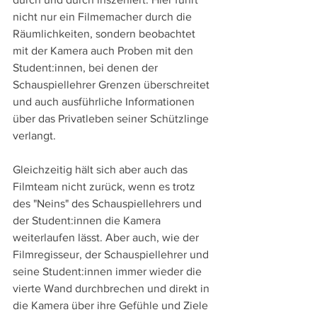
nicht nur ein Filmemacher durch die 
Räumlichkeiten, sondern beobachtet 
mit der Kamera auch Proben mit den 
Student:innen, bei denen der 
Schauspiellehrer Grenzen überschreitet 
und auch ausführliche Informationen 
über das Privatleben seiner Schützlinge 
verlangt. 
Gleichzeitig hält sich aber auch das 
Filmteam nicht zurück, wenn es trotz 
des "Neins" des Schauspiellehrers und 
der Student:innen die Kamera 
weiterlaufen lässt. Aber auch, wie der 
Filmregisseur, der Schauspiellehrer und 
seine Student:innen immer wieder die 
vierte Wand durchbrechen und direkt in 
die Kamera über ihre Gefühle und Ziele 