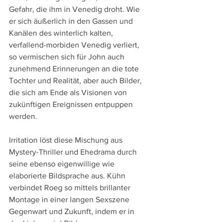
Gefahr, die ihm in Venedig droht. Wie 
er sich äußerlich in den Gassen und 
Kanälen des winterlich kalten, 
verfallend-morbiden Venedig verliert, 
so vermischen sich für John auch 
zunehmend Erinnerungen an die tote 
Tochter und Realität, aber auch Bilder, 
die sich am Ende als Visionen von 
zukünftigen Ereignissen entpuppen 
werden.
Irritation löst diese Mischung aus 
Mystery-Thriller und Ehedrama durch 
seine ebenso eigenwillige wie 
elaborierte Bildsprache aus. Kühn 
verbindet Roeg so mittels brillanter 
Montage in einer langen Sexszene 
Gegenwart und Zukunft, indem er in 