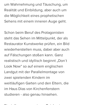
um Wahrnehmung und Täuschung, um 
Realität und Einbildung, aber auch um 
die Möglichkeit eines prophetischen 
Sehens mit einem inneren Auge geht.
Schon beim Beruf des Protagonisten 
steht das Sehen im Mittelpunkt, der als 
Restaurator Kunstwerke prüfen, ein Bild 
wiederherstellen muss, dabei aber auch 
auf Fälschungen stoßen kann. Ganz 
realistisch und idyllisch beginnt „Don´t 
Look Now“ so auf einem englischen 
Landgut mit der Parallelmontage von 
zwei spielenden Kindern im 
weitläufigen Garten und den Eltern, die 
im Haus Dias von Kirchenfenstern 
studieren - also genau hinsehen.