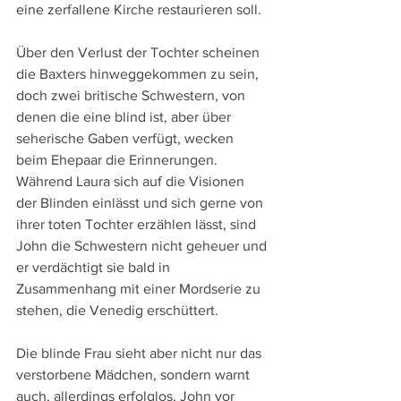
eine zerfallene Kirche restaurieren soll.
Über den Verlust der Tochter scheinen 
die Baxters hinweggekommen zu sein, 
doch zwei britische Schwestern, von 
denen die eine blind ist, aber über 
seherische Gaben verfügt, wecken 
beim Ehepaar die Erinnerungen. 
Während Laura sich auf die Visionen 
der Blinden einlässt und sich gerne von 
ihrer toten Tochter erzählen lässt, sind 
John die Schwestern nicht geheuer und 
er verdächtigt sie bald in 
Zusammenhang mit einer Mordserie zu 
stehen, die Venedig erschüttert.
Die blinde Frau sieht aber nicht nur das 
verstorbene Mädchen, sondern warnt 
auch, allerdings erfolglos, John vor 