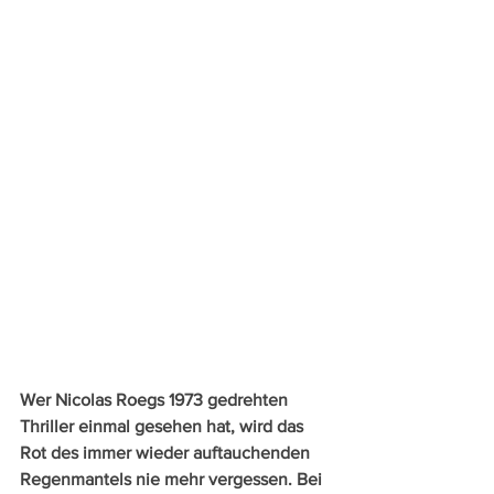
Wer Nicolas Roegs 1973 gedrehten 
Thriller einmal gesehen hat, wird das 
Rot des immer wieder auftauchenden 
Regenmantels nie mehr vergessen. Bei 