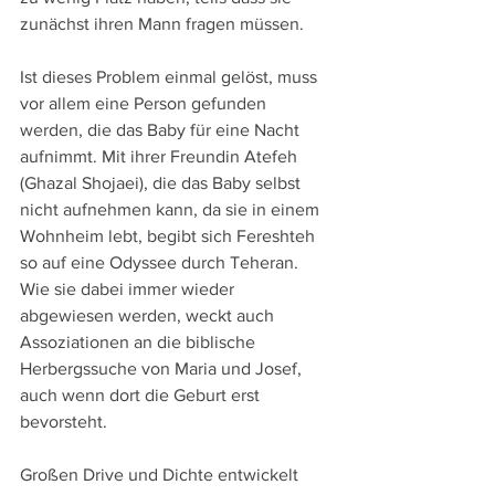
zunächst ihren Mann fragen müssen. 
Ist dieses Problem einmal gelöst, muss 
vor allem eine Person gefunden 
werden, die das Baby für eine Nacht 
aufnimmt. Mit ihrer Freundin Atefeh 
(Ghazal Shojaei), die das Baby selbst 
nicht aufnehmen kann, da sie in einem 
Wohnheim lebt, begibt sich Fereshteh 
so auf eine Odyssee durch Teheran. 
Wie sie dabei immer wieder 
abgewiesen werden, weckt auch 
Assoziationen an die biblische 
Herbergssuche von Maria und Josef, 
auch wenn dort die Geburt erst 
bevorsteht.
Großen Drive und Dichte entwickelt 