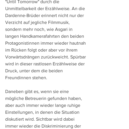
"Until Tomorrow" durch die 
Unmittelbarkeit der Erzählweise. An die 
Dardenne-Brüder erinnert nicht nur der 
Verzicht auf jegliche Filmmusik, 
sondern mehr noch, wie Asgari in 
langen Handkamerafahrten den beiden 
Protagonistinnen immer wieder hautnah 
im Rücken folgt oder aber vor ihrem 
Vorwärtsdrängen zurückweicht. Spürbar 
wird in dieser rastlosen Erzählweise der 
Druck, unter dem die beiden 
Freundinnen stehen.
Daneben gibt es, wenn sie eine 
mögliche Betreuerin gefunden haben, 
aber auch immer wieder lange ruhige 
Einstellungen, in denen die Situation 
diskutiert wird. Sichtbar wird dabei 
immer wieder die Diskriminierung der 