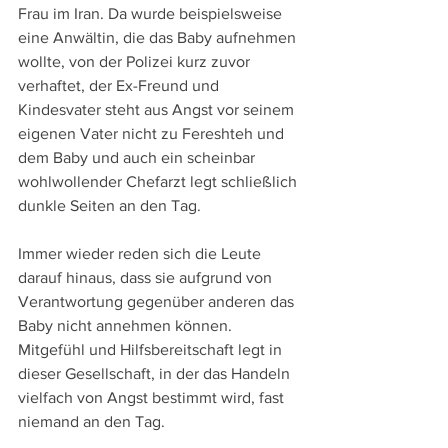
Frau im Iran. Da wurde beispielsweise 
eine Anwältin, die das Baby aufnehmen 
wollte, von der Polizei kurz zuvor 
verhaftet, der Ex-Freund und 
Kindesvater steht aus Angst vor seinem 
eigenen Vater nicht zu Fereshteh und 
dem Baby und auch ein scheinbar 
wohlwollender Chefarzt legt schließlich 
dunkle Seiten an den Tag.
Immer wieder reden sich die Leute 
darauf hinaus, dass sie aufgrund von 
Verantwortung gegenüber anderen das 
Baby nicht annehmen können. 
Mitgefühl und Hilfsbereitschaft legt in 
dieser Gesellschaft, in der das Handeln 
vielfach von Angst bestimmt wird, fast 
niemand an den Tag.