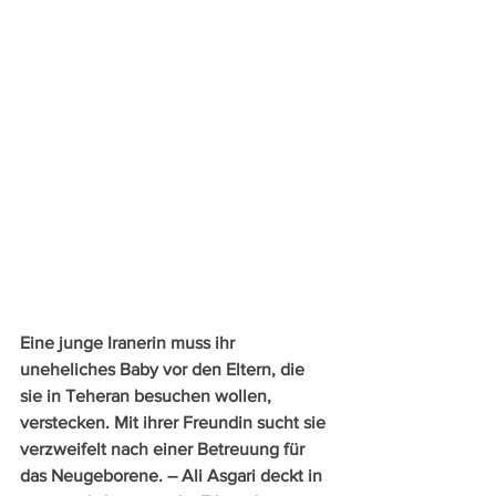
Eine junge Iranerin muss ihr 
uneheliches Baby vor den Eltern, die 
sie in Teheran besuchen wollen, 
verstecken. Mit ihrer Freundin sucht sie 
verzweifelt nach einer Betreuung für 
das Neugeborene. – Ali Asgari deckt in 