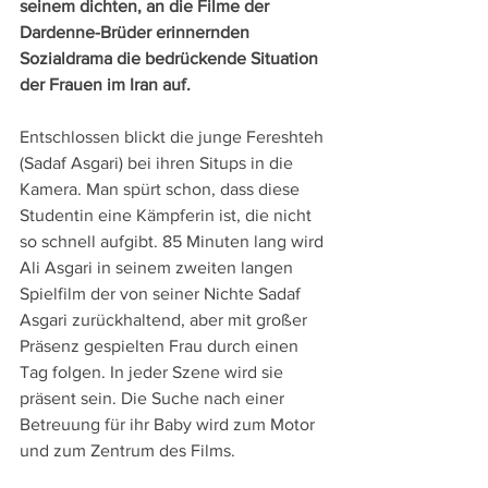
seinem dichten, an die Filme der 
Dardenne-Brüder erinnernden 
Sozialdrama die bedrückende Situation 
der Frauen im Iran auf.
Entschlossen blickt die junge Fereshteh 
(Sadaf Asgari) bei ihren Situps in die 
Kamera. Man spürt schon, dass diese 
Studentin eine Kämpferin ist, die nicht 
so schnell aufgibt. 85 Minuten lang wird 
Ali Asgari in seinem zweiten langen 
Spielfilm der von seiner Nichte Sadaf 
Asgari zurückhaltend, aber mit großer 
Präsenz gespielten Frau durch einen 
Tag folgen. In jeder Szene wird sie 
präsent sein. Die Suche nach einer 
Betreuung für ihr Baby wird zum Motor 
und zum Zentrum des Films.