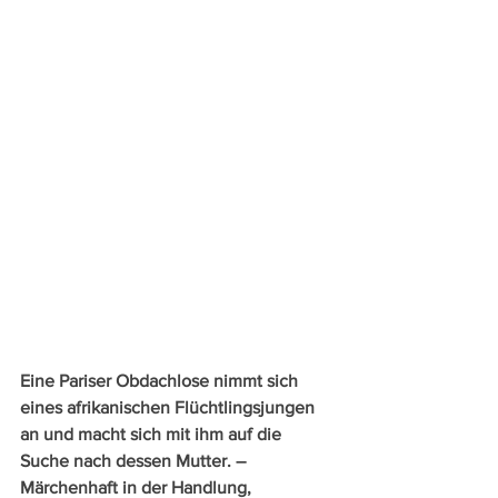
Eine Pariser Obdachlose nimmt sich 
eines afrikanischen Flüchtlingsjungen 
an und macht sich mit ihm auf die 
Suche nach dessen Mutter. – 
Märchenhaft in der Handlung, 