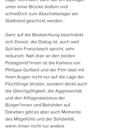
unter einer Brücke stoßen und 
schließlich zum Abschiebelager am 
Stadtrand geschickt werden.
Ganz auf die Beobachtung beschränkt 
sich Drexel, der Dialog ist, auch weil 
Suli kein Französisch spricht, sehr 
reduziert. Nah dran an den beiden 
Protagonist*innen ist die Kamera von 
Philippe Guilbert und der Film lässt mit 
ihren Augen nicht nur auf die Lage der 
Flüchtlinge blicken, sondern deckt auch 
die Gleichgültigkeit, die Aggressivität 
und den Alltagsrassismus der 
Bürger*innen und Behörden auf. 
Daneben gibt es aber auch Momente 
des Mitgefühls und der Solidarität, 
wenn ihnen nicht nur andere 