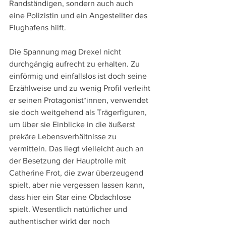
Randständigen, sondern auch auch 
eine Polizistin und ein Angestellter des 
Flughafens hilft.
Die Spannung mag Drexel nicht 
durchgängig aufrecht zu erhalten. Zu 
einförmig und einfallslos ist doch seine 
Erzählweise und zu wenig Profil verleiht 
er seinen Protagonist*innen, verwendet 
sie doch weitgehend als Trägerfiguren, 
um über sie Einblicke in die äußerst 
prekäre Lebensverhältnisse zu 
vermitteln. Das liegt vielleicht auch an 
der Besetzung der Hauptrolle mit 
Catherine Frot, die zwar überzeugend 
spielt, aber nie vergessen lassen kann, 
dass hier ein Star eine Obdachlose 
spielt. Wesentlich natürlicher und 
authentischer wirkt der noch 