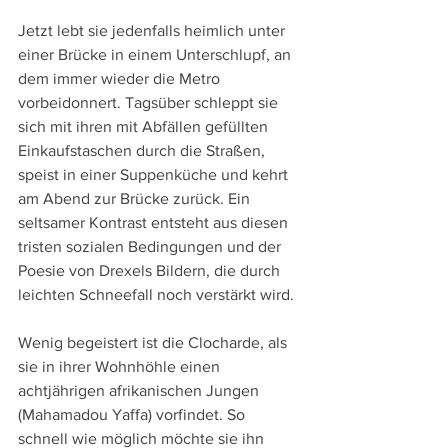
Jetzt lebt sie jedenfalls heimlich unter 
einer Brücke in einem Unterschlupf, an 
dem immer wieder die Metro 
vorbeidonnert. Tagsüber schleppt sie 
sich mit ihren mit Abfällen gefüllten 
Einkaufstaschen durch die Straßen, 
speist in einer Suppenküche und kehrt 
am Abend zur Brücke zurück. Ein 
seltsamer Kontrast entsteht aus diesen 
tristen sozialen Bedingungen und der 
Poesie von Drexels Bildern, die durch 
leichten Schneefall noch verstärkt wird.
Wenig begeistert ist die Clocharde, als 
sie in ihrer Wohnhöhle einen 
achtjährigen afrikanischen Jungen 
(Mahamadou Yaffa) vorfindet. So 
schnell wie möglich möchte sie ihn 