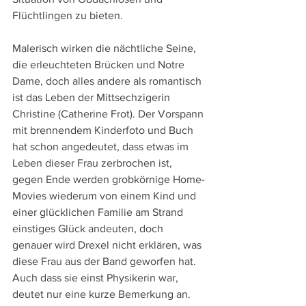
Flüchtlingen zu bieten.
Malerisch wirken die nächtliche Seine, 
die erleuchteten Brücken und Notre 
Dame, doch alles andere als romantisch 
ist das Leben der Mittsechzigerin 
Christine (Catherine Frot). Der Vorspann 
mit brennendem Kinderfoto und Buch 
hat schon angedeutet, dass etwas im 
Leben dieser Frau zerbrochen ist, 
gegen Ende werden grobkörnige Home-
Movies wiederum von einem Kind und 
einer glücklichen Familie am Strand 
einstiges Glück andeuten, doch 
genauer wird Drexel nicht erklären, was 
diese Frau aus der Band geworfen hat. 
Auch dass sie einst Physikerin war, 
deutet nur eine kurze Bemerkung an. 