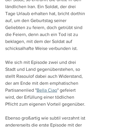
ländlichen Iran. Ein Soldat, der drei 
Tage Urlaub erhalten hat, bricht dorthin 
auf, um den Geburtstag seiner 
Geliebten zu feiern, doch getrübt sind 
die Feiern, denn auch ein Tod ist zu 
beklagen, mit dem der Soldat auf 
schicksalhafte Weise verbunden ist.
Wie sich mit Episode zwei und drei 
Stadt und Land gegenüberstehen, so 
stellt Rasoulof dabei auch Widerstand, 
der am Ende mit dem emphatischen 
Partisanenlied "
Bella Ciao
" gefeiert 
wird, der Erfüllung einer tödlichen 
Pflicht zum eigenen Vorteil gegenüber. 
Ebenso großartig wie subtil verzahnt ist 
andererseits die erste Episode mit der 