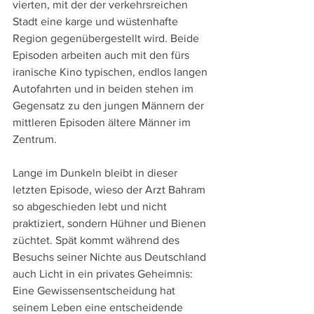
vierten, mit der der verkehrsreichen 
Stadt eine karge und wüstenhafte 
Region gegenübergestellt wird. Beide 
Episoden arbeiten auch mit den fürs 
iranische Kino typischen, endlos langen 
Autofahrten und in beiden stehen im 
Gegensatz zu den jungen Männern der 
mittleren Episoden ältere Männer im 
Zentrum.
Lange im Dunkeln bleibt in dieser 
letzten Episode, wieso der Arzt Bahram 
so abgeschieden lebt und nicht 
praktiziert, sondern Hühner und Bienen 
züchtet. Spät kommt während des 
Besuchs seiner Nichte aus Deutschland 
auch Licht in ein privates Geheimnis: 
Eine Gewissensentscheidung hat 
seinem Leben eine entscheidende 