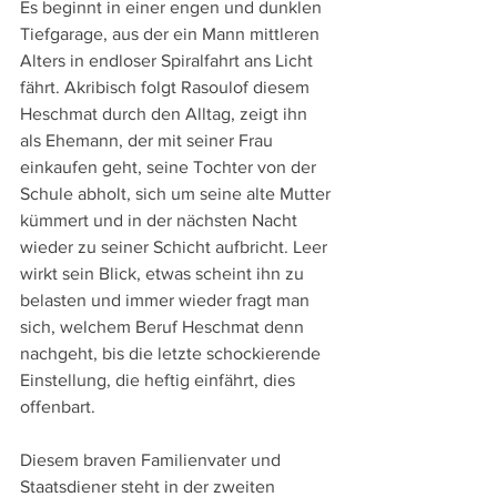
Es beginnt in einer engen und dunklen 
Tiefgarage, aus der ein Mann mittleren 
Alters in endloser Spiralfahrt ans Licht 
fährt. Akribisch folgt Rasoulof diesem 
Heschmat durch den Alltag, zeigt ihn 
als Ehemann, der mit seiner Frau 
einkaufen geht, seine Tochter von der 
Schule abholt, sich um seine alte Mutter 
kümmert und in der nächsten Nacht 
wieder zu seiner Schicht aufbricht. Leer 
wirkt sein Blick, etwas scheint ihn zu 
belasten und immer wieder fragt man 
sich, welchem Beruf Heschmat denn 
nachgeht, bis die letzte schockierende 
Einstellung, die heftig einfährt, dies 
offenbart.
Diesem braven Familienvater und 
Staatsdiener steht in der zweiten 