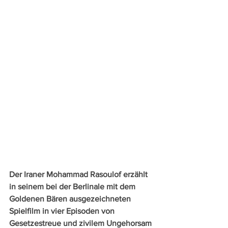
Der Iraner Mohammad Rasoulof erzählt 
in seinem bei der Berlinale mit dem 
Goldenen Bären ausgezeichneten 
Spielfilm in vier Episoden von 
Gesetzestreue und zivilem Ungehorsam 