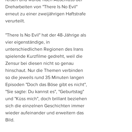
Dreharbeiten von "There Is No Evil" 
erneut zu einer zweijährigen Haftstrafe 
verurteilt.
"There Is No Evil" hat der 48-Jährige als 
vier eigenständige, in 
unterschiedlichen Regionen des Irans 
spielende Kurzfilme gedreht, weil die 
Zensur bei diesen nicht so genau 
hinschaut. Nur die Themen verbinden 
so die jeweils rund 35 Minuten langen 
Episoden "Doch das Böse gibt es nicht", 
"Sie sagte: Du kannst es", "Geburtstag" 
und "Küss mich", doch brillant beziehen 
sich die einzelnen Geschichten immer 
wieder aufeinander und erweitern das 
Bild.