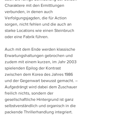
Charaktere mit den Ermittlungen 
verbunden, in denen auch 
Verfolgungsjagden, die für Action 
sorgen, nicht fehlen und die auch an 
starke Locations wie einen Steinbruch 
oder eine Fabrik führen.
Auch mit dem Ende werden klassische 
Erwartungshaltungen gebrochen und 
zudem mit einem kurzen, im Jahr 2003 
spielenden Epilog der Kontrast 
zwischen dem Korea des Jahres 1986 
und der Gegenwart bewusst gemacht. – 
Aufgedrängt wird dabei dem Zuschauer 
freilich nichts, sondern der 
gesellschaftliche Hintergrund ist ganz 
selbstverständlich und organisch in die 
packende Thrillerhandlung integriert.