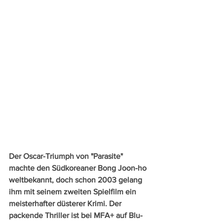
Der Oscar-Triumph von "Parasite" 
machte den Südkoreaner Bong Joon-ho 
weltbekannt, doch schon 2003 gelang 
ihm mit seinem zweiten Spielfilm ein 
meisterhafter düsterer Krimi. Der 
packende Thriller ist bei MFA+ auf Blu-