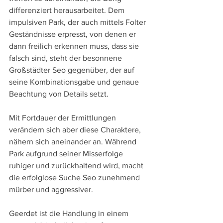
differenziert herausarbeitet. Dem 
impulsiven Park, der auch mittels Folter 
Geständnisse erpresst, von denen er 
dann freilich erkennen muss, dass sie 
falsch sind, steht der besonnene 
Großstädter Seo gegenüber, der auf 
seine Kombinationsgabe und genaue 
Beachtung von Details setzt. 
Mit Fortdauer der Ermittlungen 
verändern sich aber diese Charaktere, 
nähern sich aneinander an. Während 
Park aufgrund seiner Misserfolge 
ruhiger und zurückhaltend wird, macht 
die erfolglose Suche Seo zunehmend 
mürber und aggressiver.
Geerdet ist die Handlung in einem 