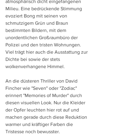
atmosphärisch dicht eingefangenen 
Milieu. Eine bedrückende Stimmung 
evoziert Bong mit seinen von 
schmutzigem Grün und Braun 
bestimmten Bildern, mit dem 
unordentlichen Großraumbüro der 
Polizei und den tristen Wohnungen. 
Viel trägt hier auch die Ausstattung zur 
Dichte bei sowie der stets 
wolkenverhangene Himmel. 
An die düsteren Thriller von David 
Fincher wie "Seven" oder "Zodiac" 
erinnert "Memories of Murder" durch 
diesen visuellen Look. Nur die Kleider 
der Opfer leuchten hier rot auf und 
machen gerade durch diese Reduktion 
warmer und kräftiger Farben die 
Tristesse noch bewusster.