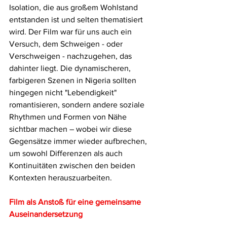
Isolation, die aus großem Wohlstand 
entstanden ist und selten thematisiert 
wird. Der Film war für uns auch ein 
Versuch, dem Schweigen - oder 
Verschweigen - nachzugehen, das 
dahinter liegt. Die dynamischeren, 
farbigeren Szenen in Nigeria sollten 
hingegen nicht "Lebendigkeit" 
romantisieren, sondern andere soziale 
Rhythmen und Formen von Nähe 
sichtbar machen – wobei wir diese 
Gegensätze immer wieder aufbrechen, 
um sowohl Differenzen als auch 
Kontinuitäten zwischen den beiden 
Kontexten herauszuarbeiten.
Film als Anstoß für eine gemeinsame 
Auseinandersetzung