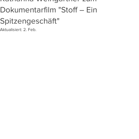
Dokumentarfilm "Stoff – Ein
Spitzengeschäft"
Aktualisiert:
2. Feb.