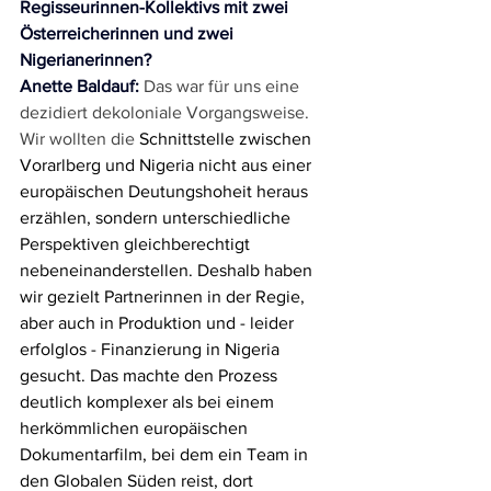
Regisseurinnen-Kollektivs mit zwei 
Österreicherinnen und zwei 
Nigerianerinnen?
Anette Baldauf:
Das war für uns eine 
dezidiert dekoloniale Vorgangsweise. 
Wir wollten die 
Schnittstelle zwischen 
Vorarlberg und Nigeria nicht aus einer 
europäischen Deutungshoheit heraus 
erzählen, sondern unterschiedliche 
Perspektiven gleichberechtigt 
nebeneinanderstellen. Deshalb haben 
wir gezielt Partnerinnen in der Regie, 
aber auch in Produktion und - leider 
erfolglos - Finanzierung in Nigeria 
gesucht. Das machte den Prozess 
deutlich komplexer als bei einem 
herkömmlichen europäischen 
Dokumentarfilm, bei dem ein Team in 
den Globalen Süden reist, dort 