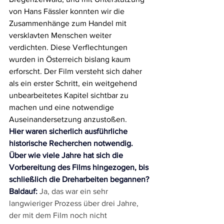
von Hans Fässler konnten wir die 
Zusammenhänge zum Handel mit 
versklavten Menschen weiter 
verdichten. Diese Verflechtungen 
wurden in Österreich bislang kaum 
erforscht. Der Film versteht sich daher 
als ein erster Schritt, ein weitgehend 
unbearbeitetes Kapitel sichtbar zu 
machen und eine notwendige 
Auseinandersetzung anzustoßen.
Hier waren sicherlich ausführliche 
historische Recherchen notwendig. 
Über wie viele Jahre hat sich die 
Vorbereitung des Films hingezogen, bis 
schließlich die Dreharbeiten begannen?
Baldauf:
 Ja, das war ein sehr 
langwieriger Prozess über drei Jahre, 
der mit dem Film noch nicht 