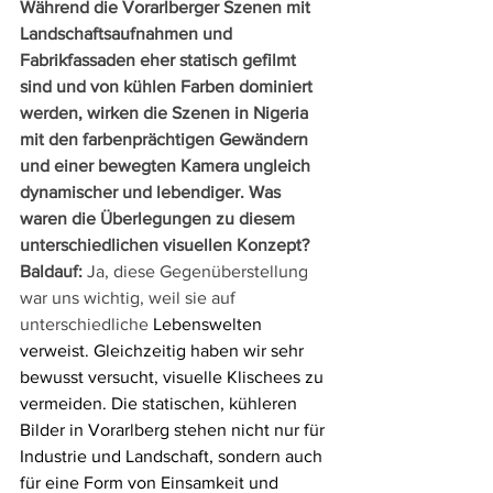
Während die Vorarlberger Szenen mit 
Landschaftsaufnahmen und 
Fabrikfassaden eher statisch gefilmt 
sind und von kühlen Farben dominiert 
werden, wirken die Szenen in Nigeria 
mit den farbenprächtigen Gewändern 
und einer bewegten Kamera ungleich 
dynamischer und lebendiger. Was 
waren die Überlegungen zu diesem 
unterschiedlichen visuellen Konzept?
Baldauf: 
Ja, diese Gegenüberstellung 
war uns wichtig, weil sie auf 
unterschiedliche 
Lebenswelten 
verweist. Gleichzeitig haben wir sehr 
bewusst versucht, visuelle Klischees zu 
vermeiden. Die statischen, kühleren 
Bilder in Vorarlberg stehen nicht nur für 
Industrie und Landschaft, sondern auch 
für eine Form von Einsamkeit und 