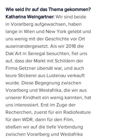
Wie seid ihr auf das Thema gekommen?
Katharina Weingartner:
 Wir sind beide 
in Vorarlberg aufgewachsen, haben 
lange in Wien und New York gelebt und 
uns wenig mit der Geschichte vor Ort 
auseinandergesetzt. Als wir 2018 die 
Dak´Art in Senegal besuchten, fiel uns 
auf, dass der Markt mit Schildern der 
Firma Getzner übersät war, und auch 
teure Stickerei aus Lustenau verkauft 
wurde. Diese Begegnung zwischen 
Vorarlberg und Westafrika, die wir aus 
unserer Kindheit ein wenig kannten, hat 
uns interessiert. Erst im Zuge der 
Recherchen, zuerst für ein Radiofeature 
für den WDR, dann für den Film, 
stießen wir auf die tiefe Verbindung 
zwischen Vorarlberg und Westafrika 