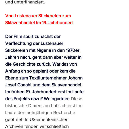
und unterfinanziert.
Von Lustenauer Stickereien zum 
Sklavenhandel im 19. Jahrhundert
Der Film spürt zunächst der 
Verflechtung der Lustenauer 
Stickereien mit Nigeria in den 1970er 
Jahren nach, geht dann aber weiter in 
die Geschichte zurück. War das von 
Anfang an so geplant oder kam die 
Ebene zum Textilunternehmer Johann 
Josef Ganahl und dem Sklavenhandel 
im frühen 19. Jahrhundert erst im Laufe 
des Projekts dazu? Weingartner:
Diese 
historische Dimension hat sich erst im 
Laufe der mehrjährigen Recherche 
geöffnet. In US-amerikanischen 
Archiven fanden wir schließlich 