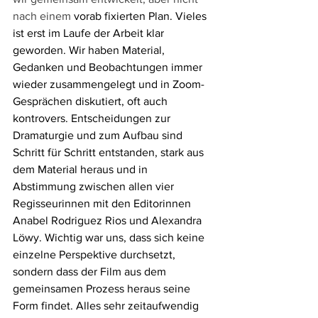
nach einem 
vorab fixierten Plan. Vieles 
ist erst im Laufe der Arbeit klar 
geworden. Wir haben Material, 
Gedanken und Beobachtungen immer 
wieder zusammengelegt und in Zoom-
Gesprächen diskutiert, oft auch 
kontrovers. Entscheidungen zur 
Dramaturgie und zum Aufbau sind 
Schritt für Schritt entstanden, stark aus 
dem Material heraus und in 
Abstimmung zwischen allen vier 
Regisseurinnen mit den Editorinnen 
Anabel Rodriguez Rios und Alexandra 
Löwy. Wichtig war uns, dass sich keine 
einzelne Perspektive durchsetzt, 
sondern dass der Film aus dem 
gemeinsamen Prozess heraus seine 
Form findet. Alles sehr zeitaufwendig 