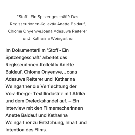
"Stoff - Ein Spitzengeschäft": Das 
Regisseurinnen-Kollektiv Anette Baldauf, 
Chioma OnyenweJoana Adesuwa Reiterer 
und  Katharina Weingartner
Im Dokumentarfilm "Stoff - Ein 
Spitzengeschäft" arbeitet das 
Regisseurinnen-Kollektiv Anette 
Baldauf, Chioma Onyenwe, Joana 
Adesuwa Reiterer und  Katharina 
Weingartner die Verflechtung der 
Vorarlberger Textilindustrie mit Afrika 
und dem Dreieckshandel auf. – Ein 
Interview mit den Filmemacherinnen 
Anette Baldauf und Katharina 
Weingartner zu Entstehung, Inhalt und 
Intention des Films. 