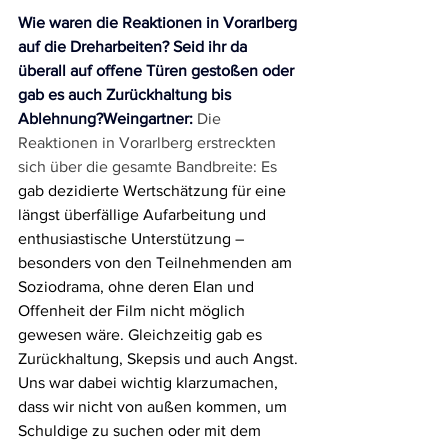
Wie waren die Reaktionen in Vorarlberg 
auf die Dreharbeiten? Seid ihr da 
überall auf offene Türen gestoßen oder 
gab es auch Zurückhaltung bis 
Ablehnung?Weingartner:
 Die 
Reaktionen in Vorarlberg erstreckten 
sich über die gesamte Bandbreite: Es 
gab dezidierte Wertschätzung für eine 
längst überfällige Aufarbeitung und 
enthusiastische Unterstützung – 
besonders von den Teilnehmenden am 
Soziodrama, ohne deren Elan und 
Offenheit der Film nicht möglich 
gewesen wäre. Gleichzeitig gab es 
Zurückhaltung, Skepsis und auch Angst. 
Uns war dabei wichtig klarzumachen, 
dass wir nicht von außen kommen, um 
Schuldige zu suchen oder mit dem 