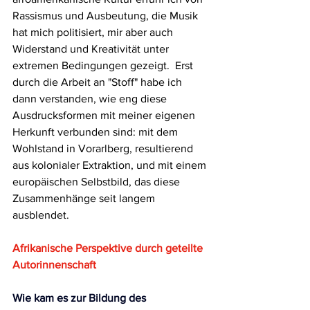
Rassismus und Ausbeutung, die Musik 
hat mich politisiert, mir aber auch 
Widerstand und Kreativität unter 
extremen Bedingungen gezeigt.  Erst 
durch die Arbeit an "Stoff" habe ich 
dann verstanden, wie eng diese 
Ausdrucksformen mit meiner eigenen 
Herkunft verbunden sind: mit dem 
Wohlstand in Vorarlberg, resultierend 
aus kolonialer Extraktion, und mit einem 
europäischen Selbstbild, das diese 
Zusammenhänge seit langem 
ausblendet.
Afrikanische Perspektive durch geteilte 
Autorinnenschaft
Wie kam es zur Bildung des 