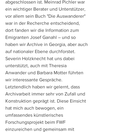
abgeschlossen ist. Meinrad Pichler war 
ein wichtiger Berater und Unterstützer, 
vor allem sein Buch "Die Auswanderer" 
war in der Recherche entscheidend, 
dort fanden wir die Information zum 
Emigranten Josef Ganahl – und so 
haben wir Archive in Georgia, aber auch 
auf nationaler Ebene durchforstet. 
Severin Holzknecht hat uns dabei 
unterstützt, auch mit Theresia 
Anwander und Barbara Motter führten 
wir interessante Gespräche. 
Letztendlich haben wir gelernt, dass 
Archivarbeit immer sehr von Zufall und 
Konstruktion geprägt ist. Diese Einsicht 
hat mich auch bewogen, ein 
umfassendes künstlerisches 
Forschungsprojekt beim FWF 
einzureichen und gemeinsam mit 