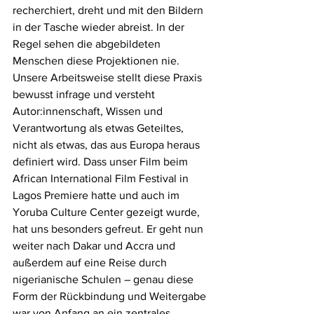
recherchiert, dreht und mit den Bildern 
in der Tasche wieder abreist. In der 
Regel sehen die abgebildeten 
Menschen diese Projektionen nie. 
Unsere Arbeitsweise stellt diese Praxis 
bewusst infrage und versteht 
Autor:innenschaft, Wissen und 
Verantwortung als etwas Geteiltes, 
nicht als etwas, das aus Europa heraus 
definiert wird. Dass unser Film beim 
African International Film Festival in 
Lagos Premiere hatte und auch im 
Yoruba Culture Center gezeigt wurde, 
hat uns besonders gefreut. Er geht nun 
weiter nach Dakar und Accra und 
außerdem auf eine Reise durch 
nigerianische Schulen – genau diese 
Form der Rückbindung und Weitergabe 
war von Anfang an ein zentrales 