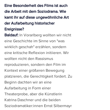
Eine Besonderheit des Films ist auch 
die Arbeit mit dem Soziodrama. Wie 
kamt ihr auf diese ungewöhnliche Art 
der Aufarbeitung historischer 
Ereignisse?
Baldauf:
 In Vorarlberg wollten wir nicht 
eine Geschichte im Sinne von "was 
wirklich geschah" erzählen, sondern 
eine kritische Reflexion initiieren. Wir 
wollten nicht den Rassismus 
reproduzieren, sondern den Film im 
Kontext einer größeren Bewegung 
platzieren, die Gerechtigkeit fordert. Zu 
Beginn dachten wir an eine 
Aufarbeitung in Form einer 
Theaterprobe, aber die Künstlerin 
Katrina Daschner und die beiden 
Soziodramatiker:innen Ernst Silbermayr 