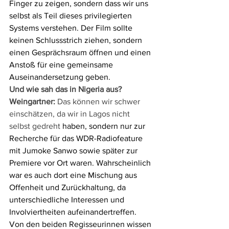
Finger zu zeigen, sondern dass wir uns 
selbst als Teil dieses privilegierten 
Systems verstehen. Der Film sollte 
keinen Schlussstrich ziehen, sondern 
einen Gesprächsraum öffnen und einen 
Anstoß für eine gemeinsame 
Auseinandersetzung geben.
Und wie sah das in Nigeria aus?
Weingartner: 
Das können wir schwer 
einschätzen, da wir in Lagos nicht 
selbst gedreht 
haben, sondern nur zur 
Recherche für das WDR-Radiofeature 
mit Jumoke Sanwo sowie später zur 
Premiere vor Ort waren. Wahrscheinlich 
war es auch dort eine Mischung aus 
Offenheit und Zurückhaltung, da 
unterschiedliche Interessen und 
Involviertheiten aufeinandertreffen. 
Von den beiden Regisseurinnen wissen 