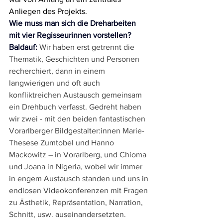
Anliegen des Projekts.
Wie muss man sich die Dreharbeiten 
mit vier Regisseurinnen vorstellen?
Baldauf:
 Wir haben erst getrennt die 
Thematik, Geschichten und Personen 
recherchiert, dann in einem 
langwierigen und oft auch 
konfliktreichen Austausch gemeinsam 
ein Drehbuch verfasst. Gedreht haben 
wir zwei - mit den beiden fantastischen 
Vorarlberger Bildgestalter:innen Marie-
Thesese Zumtobel und Hanno 
Mackowitz – in Vorarlberg, und Chioma 
und Joana in Nigeria, wobei wir immer 
in engem Austausch standen und uns in 
endlosen Videokonferenzen mit Fragen 
zu Ästhetik, Repräsentation, Narration, 
Schnitt, usw. auseinandersetzten. 