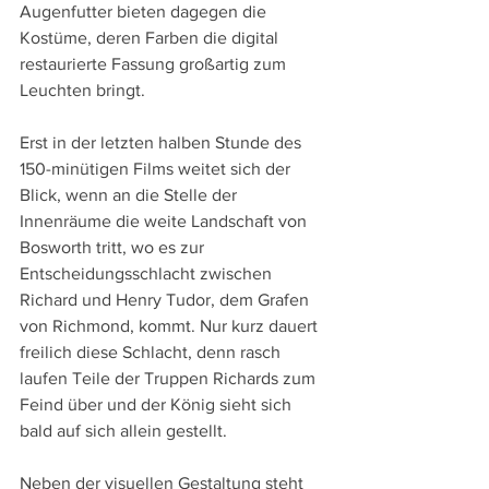
Augenfutter bieten dagegen die 
Kostüme, deren Farben die digital 
restaurierte Fassung großartig zum 
Leuchten bringt.
Erst in der letzten halben Stunde des 
150-minütigen Films weitet sich der 
Blick, wenn an die Stelle der 
Innenräume die weite Landschaft von 
Bosworth tritt, wo es zur 
Entscheidungsschlacht zwischen 
Richard und Henry Tudor, dem Grafen 
von Richmond, kommt. Nur kurz dauert 
freilich diese Schlacht, denn rasch 
laufen Teile der Truppen Richards zum 
Feind über und der König sieht sich 
bald auf sich allein gestellt.
Neben der visuellen Gestaltung steht 