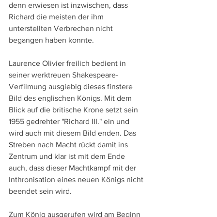
denn erwiesen ist inzwischen, dass 
Richard die meisten der ihm 
unterstellten Verbrechen nicht 
begangen haben konnte.
Laurence Olivier freilich bedient in 
seiner werktreuen Shakespeare-
Verfilmung ausgiebig dieses finstere 
Bild des englischen Königs. Mit dem 
Blick auf die britische Krone setzt sein 
1955 gedrehter "Richard III." ein und 
wird auch mit diesem Bild enden. Das 
Streben nach Macht rückt damit ins 
Zentrum und klar ist mit dem Ende 
auch, dass dieser Machtkampf mit der 
Inthronisation eines neuen Königs nicht 
beendet sein wird.
Zum König ausgerufen wird am Beginn 