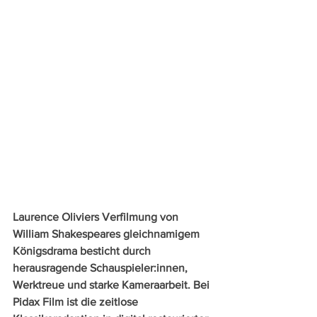
Laurence Oliviers Verfilmung von 
William Shakespeares gleichnamigem 
Königsdrama besticht durch 
herausragende Schauspieler:innen, 
Werktreue und starke Kameraarbeit. Bei 
Pidax Film ist die zeitlose 