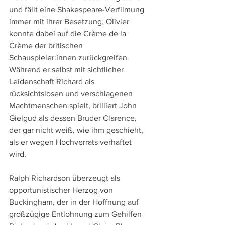
und fällt eine Shakespeare-Verfilmung 
immer mit ihrer Besetzung. Olivier 
konnte dabei auf die Crème de la 
Crème der britischen 
Schauspieler:innen zurückgreifen. 
Während er selbst mit sichtlicher 
Leidenschaft Richard als 
rücksichtslosen und verschlagenen 
Machtmenschen spielt, brilliert John 
Gielgud als dessen Bruder Clarence, 
der gar nicht weiß, wie ihm geschieht, 
als er wegen Hochverrats verhaftet 
wird. 
Ralph Richardson überzeugt als 
opportunistischer Herzog von 
Buckingham, der in der Hoffnung auf 
großzügige Entlohnung zum Gehilfen 