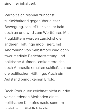
sind hier inhaftiert.
Verhält sich Manuel zunächst 
zurückhaltend gegenüber dieser 
Bewegung, schließt er sich ihr bald 
doch an und wird zum Wortführer. Mit 
Flugblättern werden zunächst die 
anderen Häftlinge mobilisiert, mit 
Androhung von Selbstmord wird dann 
zwar mediale Berichterstattung und 
politische Aufmerksamkeit erreicht, 
doch Amnestie erhalten schließlich nur 
die politischen Häftlinge. Auch ein 
Aufstand bringt keinen Erfolg.
Doch Rodriguez zeichnet nicht nur die 
verschiedenen Methoden eines 
politischen Kampfes nach, sondern 
bietet auch Einblick in die 