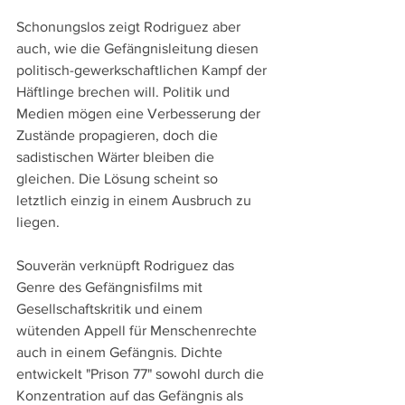
Schonungslos zeigt Rodriguez aber 
auch, wie die Gefängnisleitung diesen 
politisch-gewerkschaftlichen Kampf der 
Häftlinge brechen will. Politik und 
Medien mögen eine Verbesserung der 
Zustände propagieren, doch die 
sadistischen Wärter bleiben die 
gleichen. Die Lösung scheint so 
letztlich einzig in einem Ausbruch zu 
liegen.
Souverän verknüpft Rodriguez das 
Genre des Gefängnisfilms mit 
Gesellschaftskritik und einem 
wütenden Appell für Menschenrechte 
auch in einem Gefängnis. Dichte 
entwickelt "Prison 77" sowohl durch die 
Konzentration auf das Gefängnis als 