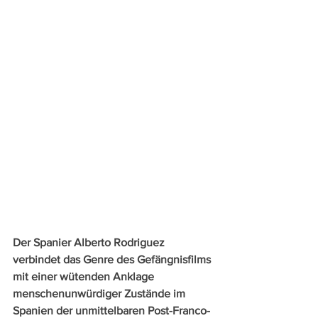
Der Spanier Alberto Rodriguez 
verbindet das Genre des Gefängnisfilms 
mit einer wütenden Anklage 
menschenunwürdiger Zustände im 
Spanien der unmittelbaren Post-Franco-