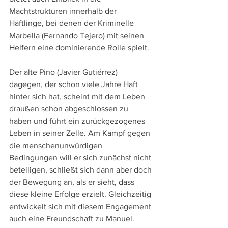
Machtstrukturen innerhalb der 
Häftlinge, bei denen der Kriminelle 
Marbella (Fernando Tejero) mit seinen 
Helfern eine dominierende Rolle spielt. 
Der alte Pino (Javier Gutiérrez) 
dagegen, der schon viele Jahre Haft 
hinter sich hat, scheint mit dem Leben 
draußen schon abgeschlossen zu 
haben und führt ein zurückgezogenes 
Leben in seiner Zelle. Am Kampf gegen 
die menschenunwürdigen 
Bedingungen will er sich zunächst nicht 
beteiligen, schließt sich dann aber doch 
der Bewegung an, als er sieht, dass 
diese kleine Erfolge erzielt. Gleichzeitig 
entwickelt sich mit diesem Engagement 
auch eine Freundschaft zu Manuel. 