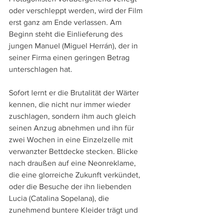
oder verschleppt werden, wird der Film 
erst ganz am Ende verlassen. Am 
Beginn steht die Einlieferung des 
jungen Manuel (Miguel Herrán), der in 
seiner Firma einen geringen Betrag 
unterschlagen hat. 
Sofort lernt er die Brutalität der Wärter 
kennen, die nicht nur immer wieder 
zuschlagen, sondern ihm auch gleich 
seinen Anzug abnehmen und ihn für 
zwei Wochen in eine Einzelzelle mit 
verwanzter Bettdecke stecken. Blicke 
nach draußen auf eine Neonreklame, 
die eine glorreiche Zukunft verkündet, 
oder die Besuche der ihn liebenden 
Lucia (Catalina Sopelana), die 
zunehmend buntere Kleider trägt und 