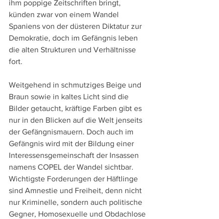
ihm poppige Zeitschriften bringt, 
künden zwar von einem Wandel 
Spaniens von der düsteren Diktatur zur 
Demokratie, doch im Gefängnis leben 
die alten Strukturen und Verhältnisse 
fort.
Weitgehend in schmutziges Beige und 
Braun sowie in kaltes Licht sind die 
Bilder getaucht, kräftige Farben gibt es 
nur in den Blicken auf die Welt jenseits 
der Gefängnismauern. Doch auch im 
Gefängnis wird mit der Bildung einer 
Interessensgemeinschaft der Insassen 
namens COPEL der Wandel sichtbar. 
Wichtigste Forderungen der Häftlinge 
sind Amnestie und Freiheit, denn nicht 
nur Kriminelle, sondern auch politische 
Gegner, Homosexuelle und Obdachlose 