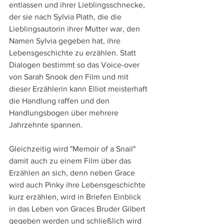
entlassen und ihrer Lieblingsschnecke, 
der sie nach Sylvia Plath, die die 
Lieblingsautorin ihrer Mutter war, den 
Namen Sylvia gegeben hat, ihre 
Lebensgeschichte zu erzählen. Statt 
Dialogen bestimmt so das Voice-over 
von Sarah Snook den Film und mit 
dieser Erzählerin kann Elliot meisterhaft 
die Handlung raffen und den 
Handlungsbogen über mehrere 
Jahrzehnte spannen.
Gleichzeitig wird "Memoir of a Snail" 
damit auch zu einem Film über das 
Erzählen an sich, denn neben Grace 
wird auch Pinky ihre Lebensgeschichte 
kurz erzählen, wird in Briefen Einblick 
in das Leben von Graces Bruder Gilbert 
gegeben werden und schließlich wird 