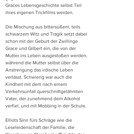
Graces Lebensgeschichte selbst Teil 
ihres eigenen Trickfilms werden.
Die Mischung aus bittersüßem, teils 
schwarzem Witz und Tragik setzt dabei 
schon mit der Geburt der Zwillinge 
Grace und Gilbert ein, die von der 
Mutter ins Leben ausgestoßen werden, 
während die Mutter selbst über die 
Anstrengung das irdische Leben 
verlässt. Schwierig war auch die 
Kindheit mit dem nach einem 
Verkehrsunfall querschnittgelähmten 
Vater, der zunehmend dem Alkohol 
verfiel, und mit Mobbing in der Schule.
Elliots Sinn fürs Schräge wie die 
Leseleidenschaft der Familie, die 