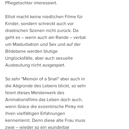
Pflegetochter interessiert.
Elliot macht keine niedlichen Filme für 
Kinder, sondern schreckt auch vor 
drastischen Szenen nicht zurück. Da 
geht es – wenn auch am Rande – verbal 
um Masturbation und Sex und auf der 
Bildebene werden blutige 
Unglücksfälle, aber auch sexuelle 
Ausbeutung nicht ausgespart.
So sehr "Memoir of a Snail" aber auch in 
die Abgründe des Lebens blickt, so sehr 
feiert dieses Meisterwerk des 
Animationsfilms das Leben doch auch, 
wenn Grace die exzentrische Pinky mit 
ihren vielfältigen Erfahrungen 
kennenlernt. Denn diese alte Frau muss 
zwar – wieder so ein wunderbar 