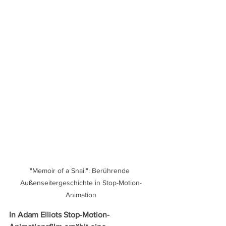
"Memoir of a Snail": Berührende 
Außenseitergeschichte in Stop-Motion-
Animation
In Adam Elliots Stop-Motion-