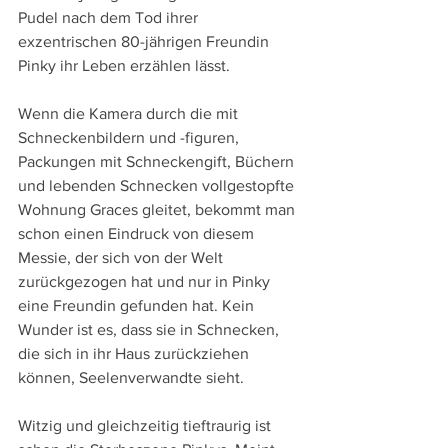
Pudel nach dem Tod ihrer 
exzentrischen 80-jährigen Freundin 
Pinky ihr Leben erzählen lässt.
Wenn die Kamera durch die mit 
Schneckenbildern und -figuren, 
Packungen mit Schneckengift, Büchern 
und lebenden Schnecken vollgestopfte 
Wohnung Graces gleitet, bekommt man 
schon einen Eindruck von diesem 
Messie, der sich von der Welt 
zurückgezogen hat und nur in Pinky 
eine Freundin gefunden hat. Kein 
Wunder ist es, dass sie in Schnecken, 
die sich in ihr Haus zurückziehen 
können, Seelenverwandte sieht.
Witzig und gleichzeitig tieftraurig ist 