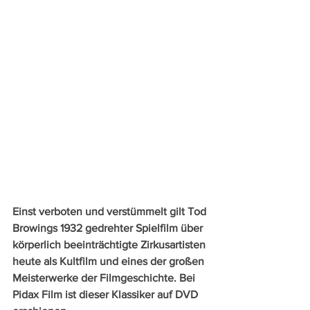
Einst verboten und verstümmelt gilt Tod 
Browings 1932 gedrehter Spielfilm über 
körperlich beeinträchtigte Zirkusartisten 
heute als Kultfilm und eines der großen 
Meisterwerke der Filmgeschichte. Bei 
Pidax Film ist dieser Klassiker auf DVD 