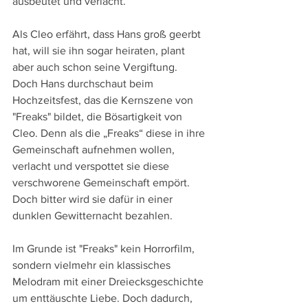
ausbeutet und verlacht.
Als Cleo erfährt, dass Hans groß geerbt 
hat, will sie ihn sogar heiraten, plant 
aber auch schon seine Vergiftung. 
Doch Hans durchschaut beim 
Hochzeitsfest, das die Kernszene von 
"Freaks" bildet, die Bösartigkeit von 
Cleo. Denn als die „Freaks“ diese in ihre 
Gemeinschaft aufnehmen wollen, 
verlacht und verspottet sie diese 
verschworene Gemeinschaft empört. 
Doch bitter wird sie dafür in einer 
dunklen Gewitternacht bezahlen.
Im Grunde ist "Freaks" kein Horrorfilm, 
sondern vielmehr ein klassisches 
Melodram mit einer Dreiecksgeschichte 
um enttäuschte Liebe. Doch dadurch, 