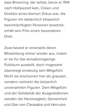
dass Browning, der selbst, bevor er 1914 
nach Hollywood kam, Clown und 
Direktor eines kleinen Zirkus war, die 
Figuren mit tatsächlich körperlich 
beeinträchtigten Personen besetzte, 
erhält sein Film einen besonderen 
Dreh. 
Zwar beutet er einerseits deren 
Missbildung immer wieder aus, indem 
er sie für das sensationsgierige 
Publikum ausstellt, doch insgesamt 
überwiegt eindeutig sein Mitgefühl. 
Nicht sie erscheinen hier als grausam, 
sondern vielmehr die körperlich 
unversehrten Figuren. Dem Mitgefühl 
und der Solidarität der Ausgestoßenen 
werden die Herzlosigkeit, Gemeinheit 
und Gier von Cleopatra und Hercules 