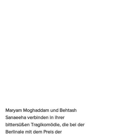
Maryam Moghaddam und Behtash 
Sanaeeha verbinden in ihrer 
bittersüßen Tragikomödie, die bei der 
Berlinale mit dem Preis der 