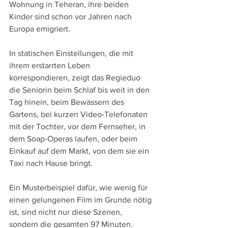
Wohnung in Teheran, ihre beiden 
Kinder sind schon vor Jahren nach 
Europa emigriert.
In statischen Einstellungen, die mit 
ihrem erstarrten Leben 
korrespondieren, zeigt das Regieduo 
die Seniorin beim Schlaf bis weit in den 
Tag hinein, beim Bewässern des 
Gartens, bei kurzen Video-Telefonaten 
mit der Tochter, vor dem Fernseher, in 
dem Soap-Operas laufen, oder beim 
Einkauf auf dem Markt, von dem sie ein 
Taxi nach Hause bringt.
Ein Musterbeispiel dafür, wie wenig für 
einen gelungenen Film im Grunde nötig 
ist, sind nicht nur diese Szenen, 
sondern die gesamten 97 Minuten. 