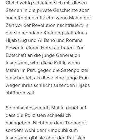
Gleichzeitig schleicht sich mit diesen 
Szenen in die private Geschichte aber 
auch Regimekritik ein, wenn Mahin der 
Zeit vor der Revolution nachtrauert, in 
der sie mondäne Kleidung statt eines 
Hijab trug und Al Bano und Romina 
Power in einem Hotel auftraten. Zur 
Botschaft an die junge Generation 
insgesamt, wird diese Kritik, wenn 
Mahin im Park gegen die Sittenpolizei 
einschreitet, als diese eine junge Frau 
wegen ihres schlecht sitzenden Hijabs 
abführen will.
So entschlossen tritt Mahin dabei auf, 
dass die Polizisten schließlich 
nachgeben. Nicht nur dem Teenager, 
sondern wohl dem Kinopublikum 
insgesamt gibt sie aber den Rat, sich 