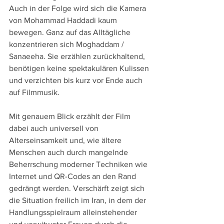
Auch in der Folge wird sich die Kamera 
von Mohammad Haddadi kaum 
bewegen. Ganz auf das Alltägliche 
konzentrieren sich Moghaddam / 
Sanaeeha. Sie erzählen zurückhaltend, 
benötigen keine spektakulären Kulissen 
und verzichten bis kurz vor Ende auch 
auf Filmmusik.
Mit genauem Blick erzählt der Film 
dabei auch universell von 
Alterseinsamkeit und, wie ältere 
Menschen auch durch mangelnde 
Beherrschung moderner Techniken wie 
Internet und QR-Codes an den Rand 
gedrängt werden. Verschärft zeigt sich 
die Situation freilich im Iran, in dem der 
Handlungsspielraum alleinstehender 