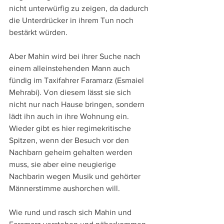
nicht unterwürfig zu zeigen, da dadurch 
die Unterdrücker in ihrem Tun noch 
bestärkt würden.
Aber Mahin wird bei ihrer Suche nach 
einem alleinstehenden Mann auch 
fündig im Taxifahrer Faramarz (Esmaiel 
Mehrabi). Von diesem lässt sie sich 
nicht nur nach Hause bringen, sondern 
lädt ihn auch in ihre Wohnung ein. 
Wieder gibt es hier regimekritische 
Spitzen, wenn der Besuch vor den 
Nachbarn geheim gehalten werden 
muss, sie aber eine neugierige 
Nachbarin wegen Musik und gehörter 
Männerstimme aushorchen will.
Wie rund und rasch sich Mahin und 