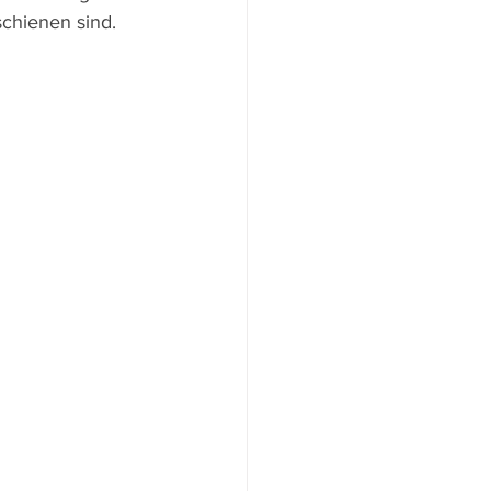
schienen sind.