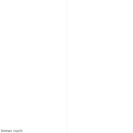
: Immer noch 