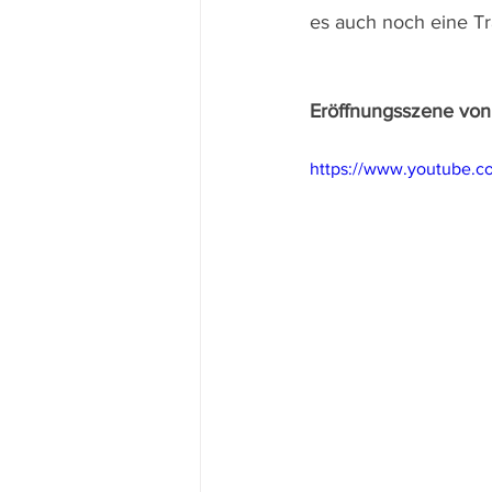
es auch noch eine Tr
Eröffnungsszene von 
https://www.youtube