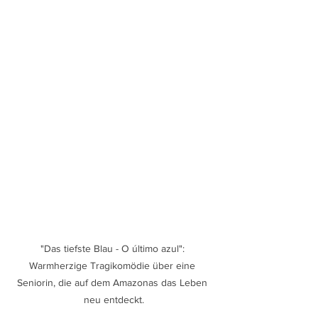
"Das tiefste Blau - O último azul": 
Warmherzige Tragikomödie über eine 
Seniorin, die auf dem Amazonas das Leben 
neu entdeckt.