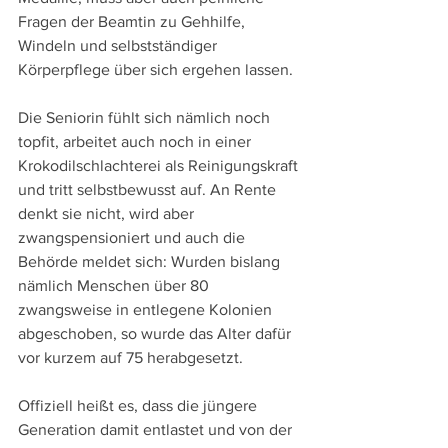
Fragen der Beamtin zu Gehhilfe, 
Windeln und selbstständiger 
Körperpflege über sich ergehen lassen.
Die Seniorin fühlt sich nämlich noch 
topfit, arbeitet auch noch in einer 
Krokodilschlachterei als Reinigungskraft 
und tritt selbstbewusst auf. An Rente 
denkt sie nicht, wird aber 
zwangspensioniert und auch die 
Behörde meldet sich: Wurden bislang 
nämlich Menschen über 80 
zwangsweise in entlegene Kolonien 
abgeschoben, so wurde das Alter dafür 
vor kurzem auf 75 herabgesetzt.
Offiziell heißt es, dass die jüngere 
Generation damit entlastet und von der 