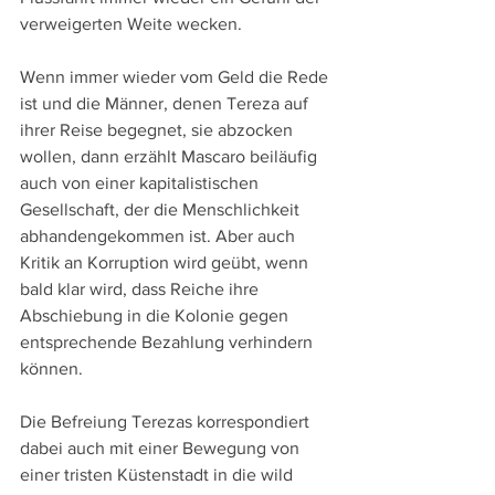
verweigerten Weite wecken.
Wenn immer wieder vom Geld die Rede 
ist und die Männer, denen Tereza auf 
ihrer Reise begegnet, sie abzocken 
wollen, dann erzählt Mascaro beiläufig 
auch von einer kapitalistischen 
Gesellschaft, der die Menschlichkeit 
abhandengekommen ist. Aber auch 
Kritik an Korruption wird geübt, wenn 
bald klar wird, dass Reiche ihre 
Abschiebung in die Kolonie gegen 
entsprechende Bezahlung verhindern 
können.
Die Befreiung Terezas korrespondiert 
dabei auch mit einer Bewegung von 
einer tristen Küstenstadt in die wild 