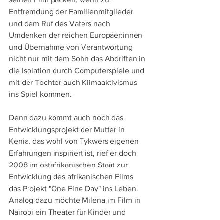
Entfremdung der Familienmitglieder 
und dem Ruf des Vaters nach 
Umdenken der reichen Europäer:innen 
und Übernahme von Verantwortung 
nicht nur mit dem Sohn das Abdriften in 
die Isolation durch Computerspiele und 
mit der Tochter auch Klimaaktivismus 
ins Spiel kommen.
Denn dazu kommt auch noch das 
Entwicklungsprojekt der Mutter in 
Kenia, das wohl von Tykwers eigenen 
Erfahrungen inspiriert ist, rief er doch 
2008 im ostafrikanischen Staat zur 
Entwicklung des afrikanischen Films 
das Projekt "One Fine Day" ins Leben. 
Analog dazu möchte Milena im Film in 
Nairobi ein Theater für Kinder und 