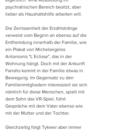
psychiatrischen Bereich besitzt, aber 
lieber als Haushaltshilfe arbeiten will.
Die Zerrissenheit der Erzählstränge 
verweist vom Beginn an ebenso auf die 
Entfremdung innerhalb der Familie, wie 
ein Plakat von Michelangelos 
Antonionis "L´Eclisse", das in der 
Wohnung hängt. Doch mit der Ankunft 
Farrahs kommt in der Familie etwas in 
Bewegung. Im Gegensatz zu den 
Familienmitgliedern interessiert sie sich 
nämlich für diese Menschen, spielt mit 
dem Sohn das VR-Spiel, führt 
Gespräche mit dem Vater ebenso wie 
mit der Mutter und der Tochter.
Gleichzeitig folgt Tykwer aber immer 