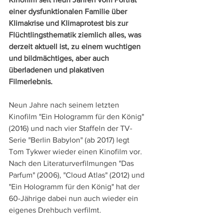
einer dysfunktionalen Familie über 
Klimakrise und Klimaprotest bis zur 
Flüchtlingsthematik ziemlich alles, was 
derzeit aktuell ist, zu einem wuchtigen 
und bildmächtiges, aber auch 
überladenen und plakativen 
Filmerlebnis.
Neun Jahre nach seinem letzten 
Kinofilm "Ein Hologramm für den König" 
(2016) und nach vier Staffeln der TV-
Serie "Berlin Babylon" (ab 2017) legt 
Tom Tykwer wieder einen Kinofilm vor. 
Nach den Literaturverfilmungen "Das 
Parfum" (2006), "Cloud Atlas" (2012) und 
"Ein Hologramm für den König" hat der 
60-Jährige dabei nun auch wieder ein 
eigenes Drehbuch verfilmt.