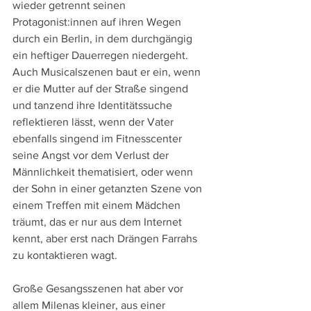
wieder getrennt seinen 
Protagonist:innen auf ihren Wegen 
durch ein Berlin, in dem durchgängig 
ein heftiger Dauerregen niedergeht. 
Auch Musicalszenen baut er ein, wenn 
er die Mutter auf der Straße singend 
und tanzend ihre Identitätssuche 
reflektieren lässt, wenn der Vater 
ebenfalls singend im Fitnesscenter 
seine Angst vor dem Verlust der 
Männlichkeit thematisiert, oder wenn 
der Sohn in einer getanzten Szene von 
einem Treffen mit einem Mädchen 
träumt, das er nur aus dem Internet 
kennt, aber erst nach Drängen Farrahs 
zu kontaktieren wagt.
Große Gesangsszenen hat aber vor 
allem Milenas kleiner, aus einer 