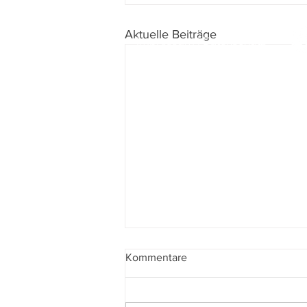
Aktuelle Beiträge
Impressum
I
Datenschutz
Kommentare