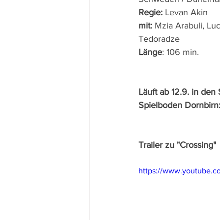
Regie: 
Levan Akin
mit: 
Mzia Arabuli, Lu
Tedoradze
Länge
: 106 min.
Läuft ab 12.9. in den
Spielboden Dornbirn
Trailer zu "Crossing"
https://www.youtube.