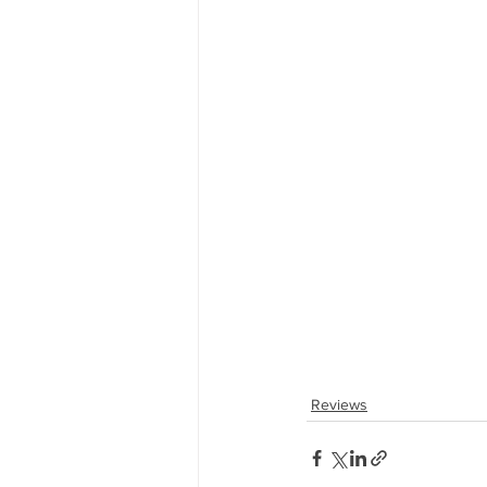
Reviews