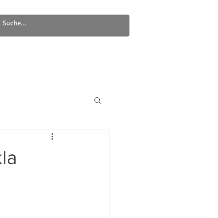
Newsletter
Kontakt
la