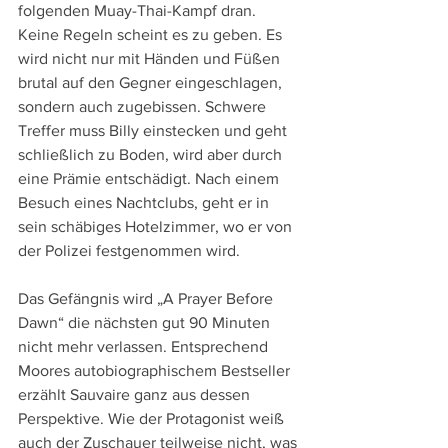
folgenden Muay-Thai-Kampf dran. 
Keine Regeln scheint es zu geben. Es 
wird nicht nur mit Händen und Füßen 
brutal auf den Gegner eingeschlagen, 
sondern auch zugebissen. Schwere 
Treffer muss Billy einstecken und geht 
schließlich zu Boden, wird aber durch 
eine Prämie entschädigt. Nach einem 
Besuch eines Nachtclubs, geht er in 
sein schäbiges Hotelzimmer, wo er von 
der Polizei festgenommen wird.
Das Gefängnis wird „A Prayer Before 
Dawn“ die nächsten gut 90 Minuten 
nicht mehr verlassen. Entsprechend 
Moores autobiographischem Bestseller 
erzählt Sauvaire ganz aus dessen 
Perspektive. Wie der Protagonist weiß 
auch der Zuschauer teilweise nicht, was 