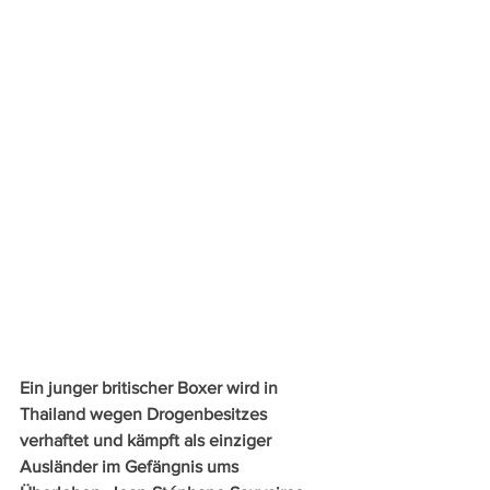
Ein junger britischer Boxer wird in 
Thailand wegen Drogenbesitzes 
verhaftet und kämpft als einziger 
Ausländer im Gefängnis ums 