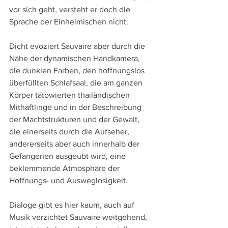
vor sich geht, versteht er doch die 
Sprache der Einheimischen nicht.
Dicht evoziert Sauvaire aber durch die 
Nähe der dynamischen Handkamera, 
die dunklen Farben, den hoffnungslos 
überfüllten Schlafsaal, die am ganzen 
Körper tätowierten thailändischen 
Mithäftlinge und in der Beschreibung 
der Machtstrukturen und der Gewalt, 
die einerseits durch die Aufseher, 
andererseits aber auch innerhalb der 
Gefangenen ausgeübt wird, eine 
beklemmende Atmosphäre der 
Hoffnungs- und Ausweglosigkeit.
Dialoge gibt es hier kaum, auch auf 
Musik verzichtet Sauvaire weitgehend, 