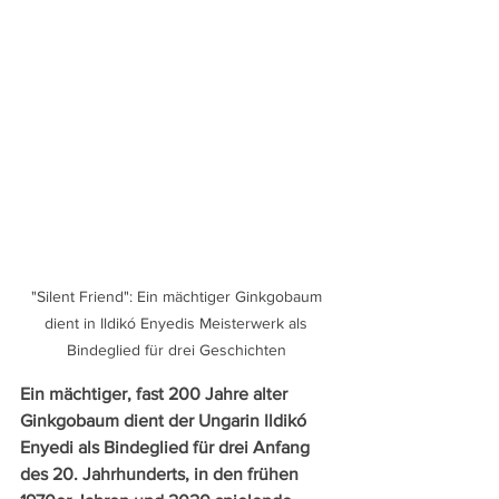
"Silent Friend": Ein mächtiger Ginkgobaum 
dient in Ildikó Enyedis Meisterwerk als 
Bindeglied für drei Geschichten 
Ein mächtiger, fast 200 Jahre alter 
Ginkgobaum dient der Ungarin Ildikó 
Enyedi als Bindeglied für drei Anfang 
des 20. Jahrhunderts, in den frühen 