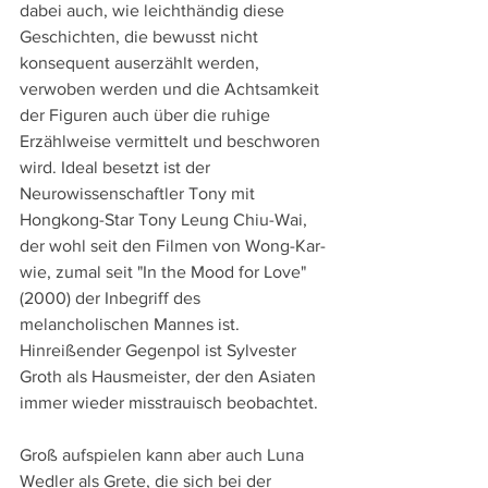
dabei auch, wie leichthändig diese 
Geschichten, die bewusst nicht 
konsequent auserzählt werden, 
verwoben werden und die Achtsamkeit 
der Figuren auch über die ruhige 
Erzählweise vermittelt und beschworen 
wird. Ideal besetzt ist der 
Neurowissenschaftler Tony mit 
Hongkong-Star Tony Leung Chiu-Wai, 
der wohl seit den Filmen von Wong-Kar-
wie, zumal seit "In the Mood for Love" 
(2000) der Inbegriff des 
melancholischen Mannes ist. 
Hinreißender Gegenpol ist Sylvester 
Groth als Hausmeister, der den Asiaten 
immer wieder misstrauisch beobachtet.
Groß aufspielen kann aber auch Luna 
Wedler als Grete, die sich bei der 