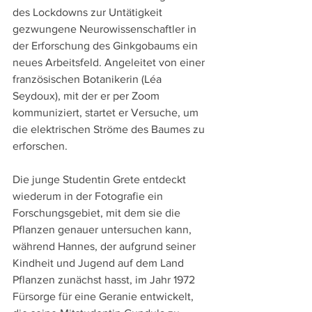
des Lockdowns zur Untätigkeit 
gezwungene Neurowissenschaftler in 
der Erforschung des Ginkgobaums ein 
neues Arbeitsfeld. Angeleitet von einer 
französischen Botanikerin (Léa 
Seydoux), mit der er per Zoom 
kommuniziert, startet er Versuche, um 
die elektrischen Ströme des Baumes zu 
erforschen.
Die junge Studentin Grete entdeckt 
wiederum in der Fotografie ein 
Forschungsgebiet, mit dem sie die 
Pflanzen genauer untersuchen kann, 
während Hannes, der aufgrund seiner 
Kindheit und Jugend auf dem Land 
Pflanzen zunächst hasst, im Jahr 1972 
Fürsorge für eine Geranie entwickelt, 