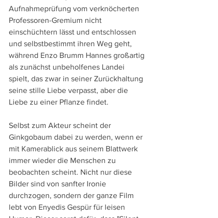
Aufnahmeprüfung vom verknöcherten 
Professoren-Gremium nicht 
einschüchtern lässt und entschlossen 
und selbstbestimmt ihren Weg geht, 
während Enzo Brumm Hannes großartig 
als zunächst unbeholfenes Landei 
spielt, das zwar in seiner Zurückhaltung 
seine stille Liebe verpasst, aber die 
Liebe zu einer Pflanze findet.
Selbst zum Akteur scheint der 
Ginkgobaum dabei zu werden, wenn er 
mit Kamerablick aus seinem Blattwerk 
immer wieder die Menschen zu 
beobachten scheint. Nicht nur diese 
Bilder sind von sanfter Ironie 
durchzogen, sondern der ganze Film 
lebt von Enyedis Gespür für leisen 