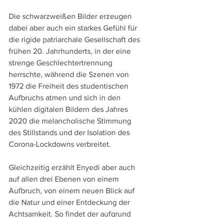
Die schwarzweißen Bilder erzeugen 
dabei aber auch ein starkes Gefühl für 
die rigide patriarchale Gesellschaft des 
frühen 20. Jahrhunderts, in der eine 
strenge Geschlechtertrennung 
herrschte, während die Szenen von 
1972 die Freiheit des studentischen 
Aufbruchs atmen und sich in den 
kühlen digitalen Bildern des Jahres 
2020 die melancholische Stimmung 
des Stillstands und der Isolation des 
Corona-Lockdowns verbreitet.
Gleichzeitig erzählt Enyedi aber auch 
auf allen drei Ebenen von einem 
Aufbruch, von einem neuen Blick auf 
die Natur und einer Entdeckung der 
Achtsamkeit. So findet der aufgrund 