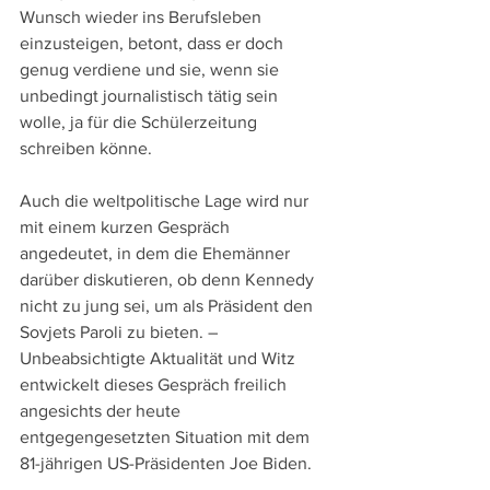
Wunsch wieder ins Berufsleben 
einzusteigen, betont, dass er doch 
genug verdiene und sie, wenn sie 
unbedingt journalistisch tätig sein 
wolle, ja für die Schülerzeitung 
schreiben könne.
Auch die weltpolitische Lage wird nur 
mit einem kurzen Gespräch 
angedeutet, in dem die Ehemänner 
darüber diskutieren, ob denn Kennedy 
nicht zu jung sei, um als Präsident den 
Sovjets Paroli zu bieten. – 
Unbeabsichtigte Aktualität und Witz 
entwickelt dieses Gespräch freilich 
angesichts der heute 
entgegengesetzten Situation mit dem 
81-jährigen US-Präsidenten Joe Biden.