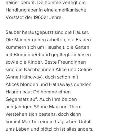
haine" beruht. Delhomme verlegt die 
Handlung aber in eine amerikanische 
Vorstadt der 1960er Jahre.
Sauber herausgeputzt sind die Häuser. 
Die Männer gehen arbeiten, die Frauen 
kümmern sich um Haushalt, die Gärten 
mit Blumenbeet und gepflegtem Rasen 
sowie die Kinder. Beste Freundinnen 
sind die Nachbarinnen Alice und Celine 
(Anne Hathaway), doch schon mit 
Alices blonden und Hathaways dunklen 
Haaren baut Delhomme einen 
Gegensatz auf. Auch ihre beiden 
achtjährigen Söhne Max und Theo 
verstehen sich bestens, doch dann 
kommt Max bei einem tragischen Unfall 
ums Leben und plötzlich ist alles anders.