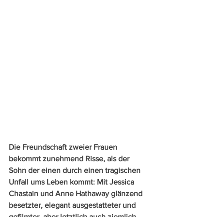
Die Freundschaft zweier Frauen 
bekommt zunehmend Risse, als der 
Sohn der einen durch einen tragischen 
Unfall ums Leben kommt: Mit Jessica 
Chastain und Anne Hathaway glänzend 
besetzter, elegant ausgestatteter und 
gefilmter, aber letztlich auch ziemlich 