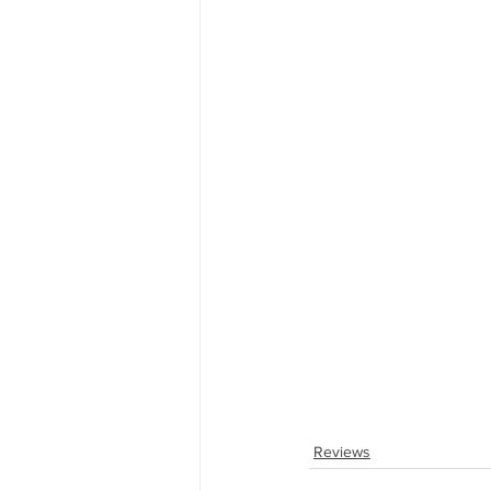
Reviews