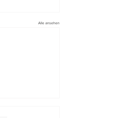
Alle ansehen