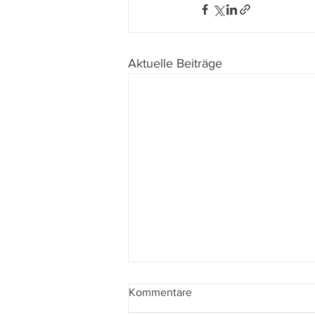
Aktuelle Beiträge
Kommentare