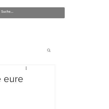
Newsletter
Kontakt
e eure