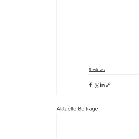
Reviews
Aktuelle Beiträge