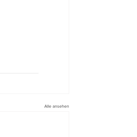
Alle ansehen