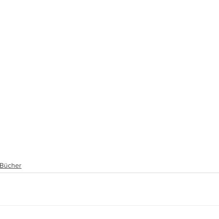
, Bücher