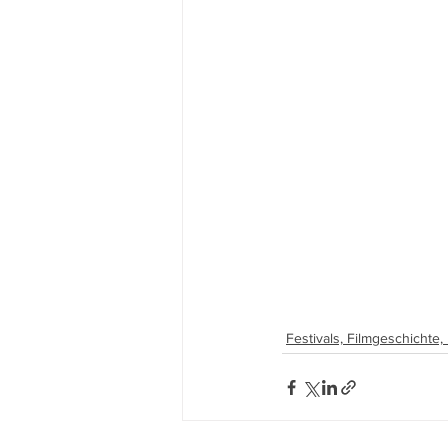
Festivals, Filmgeschichte